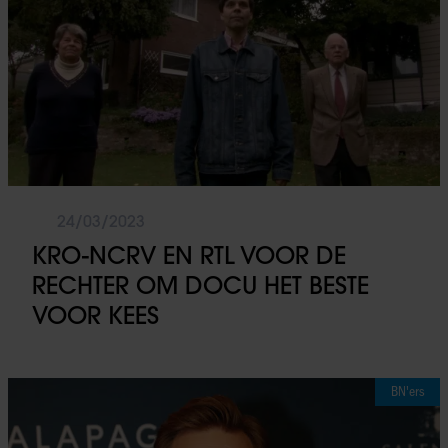
24/03/2023
KRO-NCRV EN RTL VOOR DE
RECHTER OM DOCU HET BESTE
VOOR KEES
BN'ers