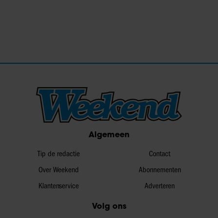
Algemeen
Tip de redactie
Contact
Over Weekend
Abonnementen
Klantenservice
Adverteren
Volg ons