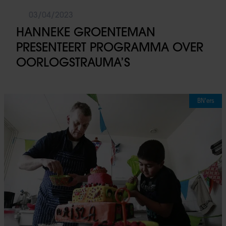
03/04/2023
HANNEKE GROENTEMAN
PRESENTEERT PROGRAMMA OVER
OORLOGSTRAUMA’S
BN'ers