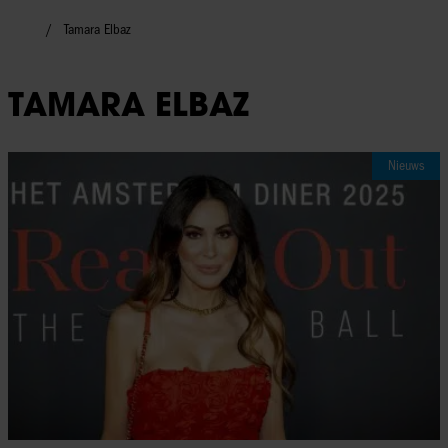
Tamara Elbaz
TAMARA ELBAZ
Nieuws