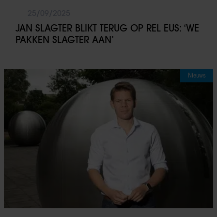
25/09/2025
JAN SLAGTER BLIKT TERUG OP REL EUS: ‘WE
PAKKEN SLAGTER AAN’
Nieuws