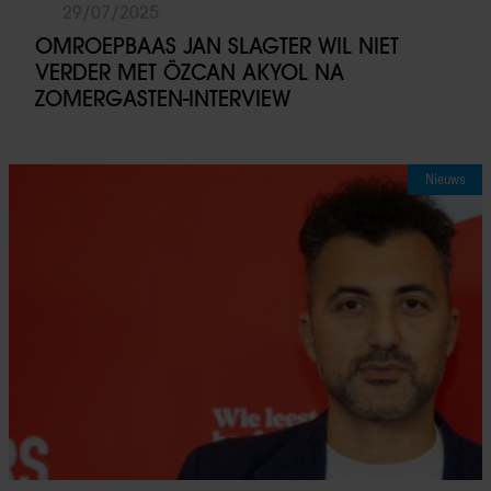
29/07/2025
OMROEPBAAS JAN SLAGTER WIL NIET
VERDER MET ÖZCAN AKYOL NA
ZOMERGASTEN-INTERVIEW
Nieuws