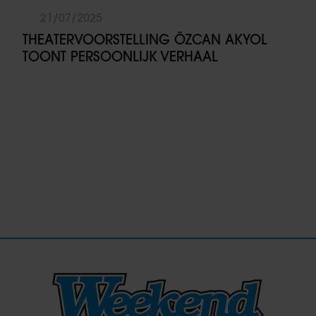
21/07/2025
THEATERVOORSTELLING ÖZCAN AKYOL
TOONT PERSOONLIJK VERHAAL