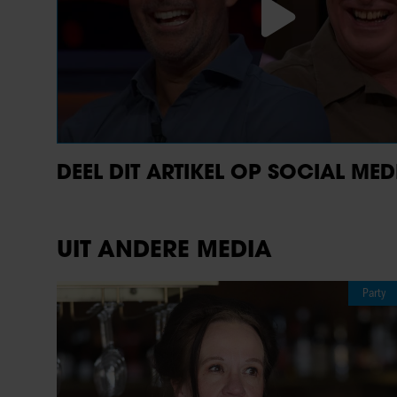
DEEL DIT ARTIKEL OP SOCIAL MED
UIT ANDERE MEDIA
Party