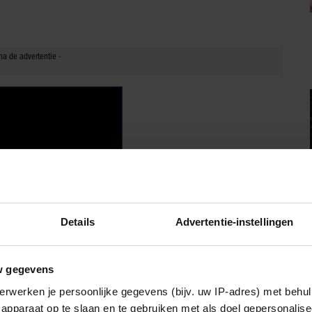
Details
Advertentie-instellingen
w gegevens
erwerken je persoonlijke gegevens (bijv. uw IP-adres) met behul
apparaat op te slaan en te gebruiken met als doel gepersonalise