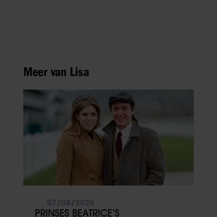
Meer van Lisa
07/08/2026
PRINSES BEATRICE’S