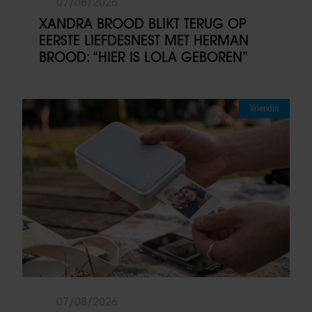
07/08/2026
XANDRA BROOD BLIKT TERUG OP
EERSTE LIEFDESNEST MET HERMAN
BROOD: “HIER IS LOLA GEBOREN”
Vriendin
07/08/2026