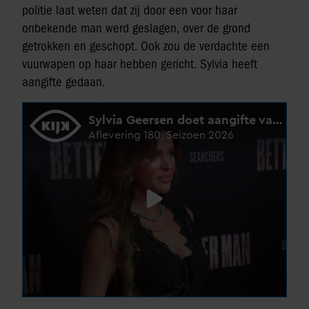
politie laat weten dat zij door een voor haar
onbekende man werd geslagen, over de grond
getrokken en geschopt. Ook zou de verdachte een
vuurwapen op haar hebben gericht. Sylvia heeft
aangifte gedaan.