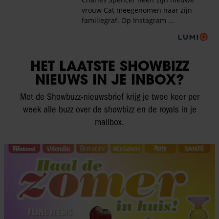
HET LAATSTE SHOWBIZZ
NIEUWS IN JE INBOX?
Met de Showbuzz-nieuwsbrief krijg je twee keer per
week alle buzz over de showbizz en de royals in je
mailbox.