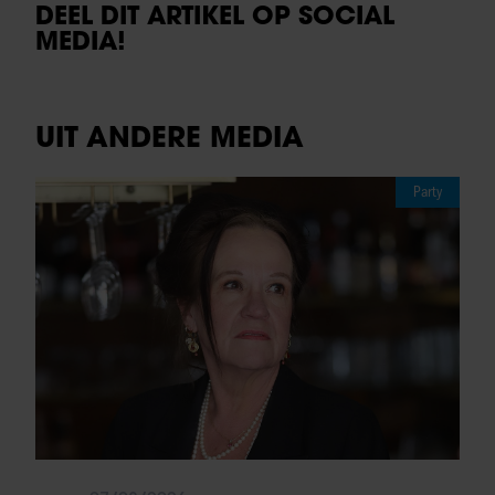
DEEL DIT ARTIKEL OP SOCIAL
MEDIA!
UIT ANDERE MEDIA
Party