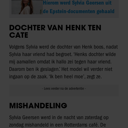
Híerom werd Sylvia Geersen uit
de Epstein-documenten gehaald
DOCHTER VAN HENK TEN
CATE
Volgens Sylvia werd de dochter van Henk boos, nadat
Sylvia haar vriend had begroet. ‘Henks dochter wilde
mij aanvallen omdat ik hallo zei tegen haar vriend.
Daarom ben ik geslagen.’ Het model wil verder niet
ingaan op de zaak. ‘Ik ben heel moe’, zegt ze.
MISHANDELING
Sylvia Geersen werd in de nacht van zaterdag op
zondag mishandeld in een Rotterdams café. De