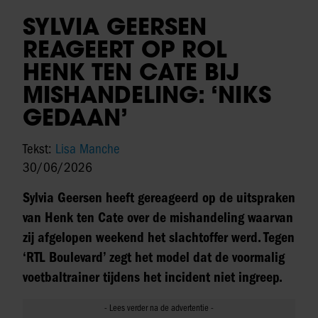
SYLVIA GEERSEN
REAGEERT OP ROL
HENK TEN CATE BIJ
MISHANDELING: ‘NIKS
GEDAAN’
Tekst:
Lisa Manche
30/06/2026
Sylvia Geersen heeft gereageerd op de uitspraken
van Henk ten Cate over de mishandeling waarvan
zij afgelopen weekend het slachtoffer werd. Tegen
‘RTL Boulevard’ zegt het model dat de voormalig
voetbaltrainer tijdens het incident niet ingreep.