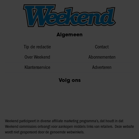
Algemeen
Tip de redactie
Contact
Over Weekend
Abonnementen
Klantenservice
Adverteren
Volg ons
Weekend participeert in diverse affiliate marketing programma’s, dat houdt in dat
Weekend commissies ontvangt voor aankopen middels links van retailers. Deze website
wordt niet gesponsord door de genoemde webwinkels.