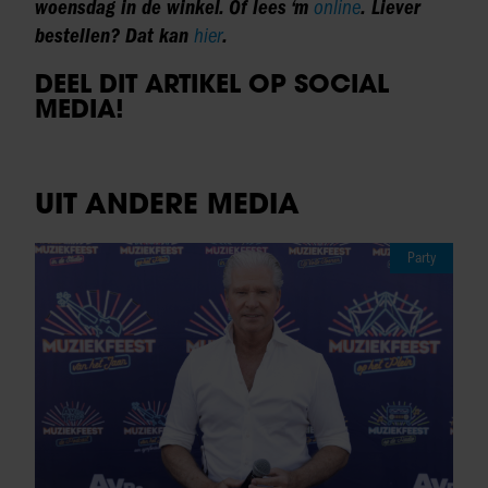
woensdag in de winkel. Of lees ‘m
online
. Liever
bestellen? Dat kan
hier
.
DEEL DIT ARTIKEL OP SOCIAL
MEDIA!
UIT ANDERE MEDIA
Party