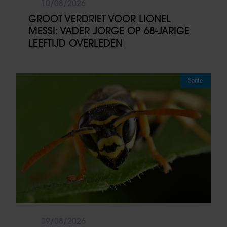
10/08/2026
GROOT VERDRIET VOOR LIONEL
MESSI: VADER JORGE OP 68-JARIGE
LEEFTIJD OVERLEDEN
Sante
09/08/2026