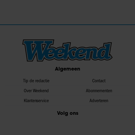
Algemeen
Tip de redactie
Contact
Over Weekend
Abonnementen
Klantenservice
Adverteren
Volg ons