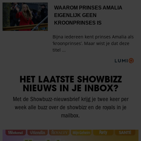
HET LAATSTE SHOWBIZZ
NIEUWS IN JE INBOX?
Met de Showbuzz-nieuwsbrief krijg je twee keer per
week alle buzz over de showbizz en de royals in je
mailbox.