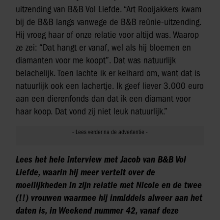
uitzending van B&B Vol Liefde. “Art Rooijakkers kwam
bij de B&B langs vanwege de B&B reünie-uitzending.
Hij vroeg haar of onze relatie voor altijd was. Waarop
ze zei: “Dat hangt er vanaf, wel als hij bloemen en
diamanten voor me koopt”. Dat was natuurlijk
belachelijk. Toen lachte ik er keihard om, want dat is
natuurlijk ook een lachertje. Ik geef liever 3.000 euro
aan een dierenfonds dan dat ik een diamant voor
haar koop. Dat vond zij niet leuk natuurlijk.”
Lees het hele interview met Jacob van B&B Vol
Liefde, waarin hij
meer vertelt over de
moeilijkheden in zijn relatie met Nicole en de twee
(!!) vrouwen waarmee hij inmiddels alweer aan het
daten is, in Weekend nummer 42, vanaf deze