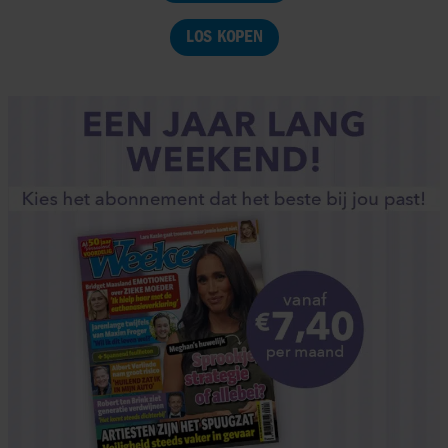
LOS KOPEN