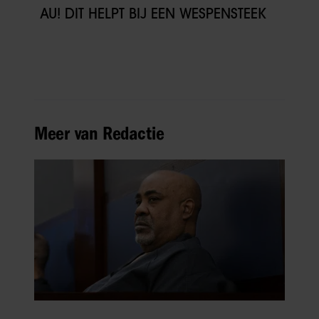
AU! DIT HELPT BIJ EEN WESPENSTEEK
Meer van Redactie