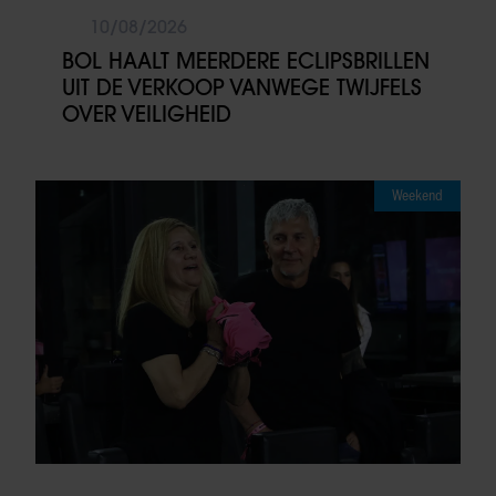
10/08/2026
BOL HAALT MEERDERE ECLIPSBRILLEN
UIT DE VERKOOP VANWEGE TWIJFELS
OVER VEILIGHEID
Weekend