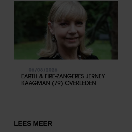
06/08/2026
EARTH & FIRE-ZANGERES JERNEY
KAAGMAN (79) OVERLEDEN