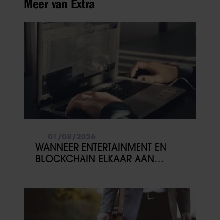
Meer van Extra
01/08/2026
WANNEER ENTERTAINMENT EN
BLOCKCHAIN ELKAAR AAN
DEZELFDE TAFEL ONTMOETEN