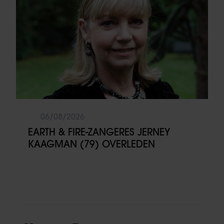
06/08/2026
EARTH & FIRE-ZANGERES JERNEY
KAAGMAN (79) OVERLEDEN