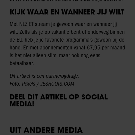
KIJK WAAR EN WANNEER JIJ WILT
Met NLZIET stream je gewoon waar en wanneer jij
wilt. Zelfs als je op vakantie bent of onderweg binnen
de EU, heb je je favoriete programma’s gewoon bij de
hand. En met abonnementen vanaf €7,95 per maand
is het niet alleen slim, maar ook nog eens
betaalbaar.
Dit artikel is een partnerbijdrage.
Foto: Pexels / JESHOOTS.COM
DEEL DIT ARTIKEL OP SOCIAL
MEDIA!
UIT ANDERE MEDIA