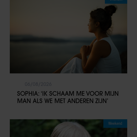
06/08/2026
SOPHIA: ‘IK SCHAAM ME VOOR MIJN
MAN ALS WE MET ANDEREN ZIJN’
Weekend