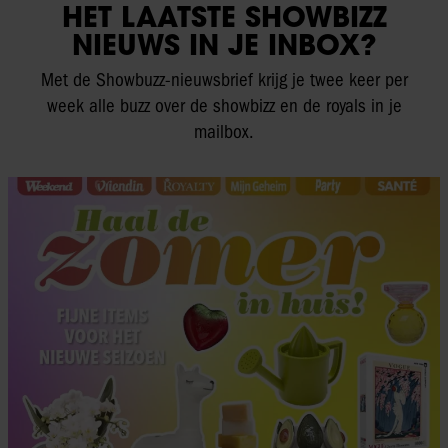
HET LAATSTE SHOWBIZZ
NIEUWS IN JE INBOX?
Met de Showbuzz-nieuwsbrief krijg je twee keer per
week alle buzz over de showbizz en de royals in je
mailbox.