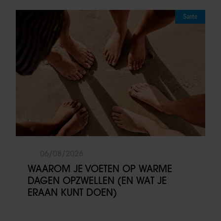
Sante
06/08/2026
WAAROM JE VOETEN OP WARME
DAGEN OPZWELLEN (EN WAT JE
ERAAN KUNT DOEN)