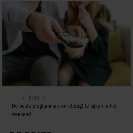
Extra
De beste programma’s om (terug) te kijken in het
weekend