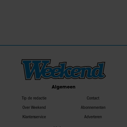
Algemeen
Tip de redactie
Contact
Over Weekend
Abonnementen
Klantenservice
Adverteren