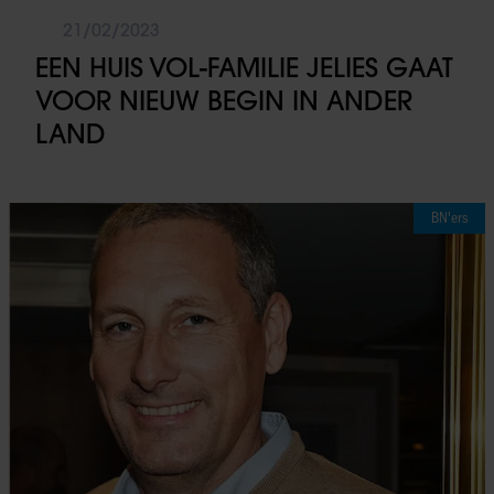
21/02/2023
EEN HUIS VOL-FAMILIE JELIES GAAT
VOOR NIEUW BEGIN IN ANDER
LAND
BN'ers