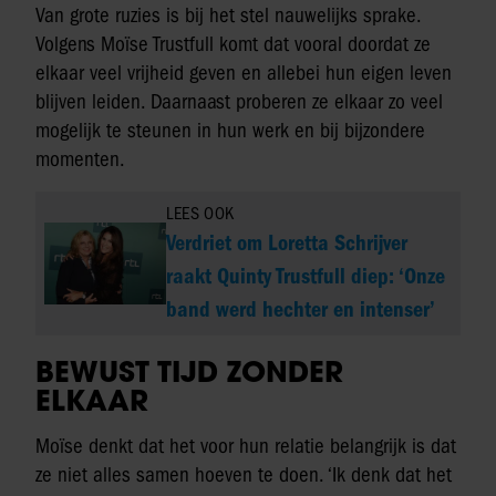
Van grote ruzies is bij het stel nauwelijks sprake.
Volgens Moïse Trustfull komt dat vooral doordat ze
elkaar veel vrijheid geven en allebei hun eigen leven
blijven leiden. Daarnaast proberen ze elkaar zo veel
mogelijk te steunen in hun werk en bij bijzondere
momenten.
LEES OOK
Verdriet om Loretta Schrijver
raakt Quinty Trustfull diep: ‘Onze
band werd hechter en intenser’
BEWUST TIJD ZONDER
ELKAAR
Moïse denkt dat het voor hun relatie belangrijk is dat
ze niet alles samen hoeven te doen. ‘Ik denk dat het