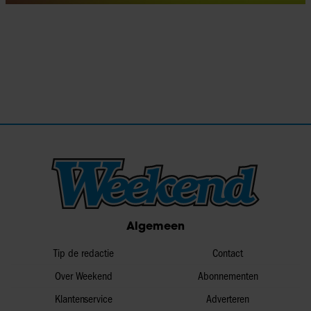
Algemeen
Tip de redactie
Contact
Over Weekend
Abonnementen
Klantenservice
Adverteren