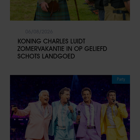
06/08/2026
KONING CHARLES LUIDT
ZOMERVAKANTIE IN OP GELIEFD
SCHOTS LANDGOED
Party