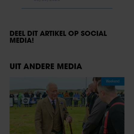
DEEL DIT ARTIKEL OP SOCIAL
MEDIA!
UIT ANDERE MEDIA
Weekend