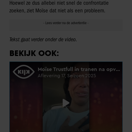
Hoewel ze dus allebei niet snel de confrontatie
zoeken, ziet Moïse dat niet als een probleem.
Tekst gaat verder onder de video.
BEKIJK OOK: