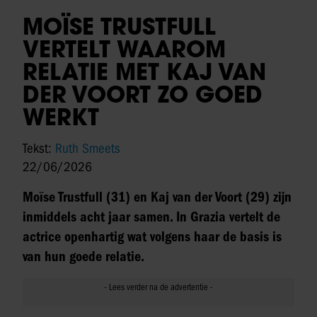
MOÏSE TRUSTFULL
VERTELT WAAROM
RELATIE MET KAJ VAN
DER VOORT ZO GOED
WERKT
Tekst:
Ruth Smeets
22/06/2026
Moïse Trustfull (31) en Kaj van der Voort (29) zijn
inmiddels acht jaar samen. In Grazia vertelt de
actrice openhartig wat volgens haar de basis is
van hun goede relatie.