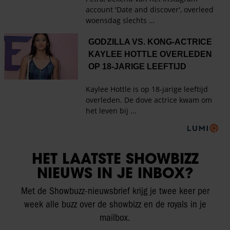
HET LAATSTE SHOWBIZZ
NIEUWS IN JE INBOX?
Met de Showbuzz-nieuwsbrief krijg je twee keer per
week alle buzz over de showbizz en de royals in je
mailbox.