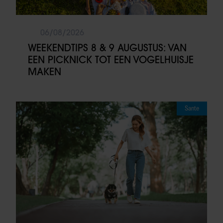
06/08/2026
WEEKENDTIPS 8 & 9 AUGUSTUS: VAN
EEN PICKNICK TOT EEN VOGELHUISJE
MAKEN
Sante