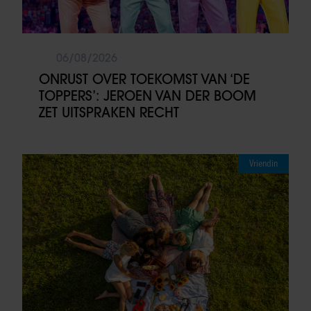
06/08/2026
ONRUST OVER TOEKOMST VAN ‘DE
TOPPERS’: JEROEN VAN DER BOOM
ZET UITSPRAKEN RECHT
Vriendin