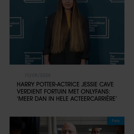
10/08/2026
HARRY POTTER-ACTRICE JESSIE CAVE
VERDIENT FORTUIN MET ONLYFANS:
‘MEER DAN IN HELE ACTEERCARRIÈRE’
Party