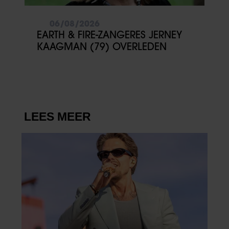
06/08/2026
EARTH & FIRE-ZANGERES JERNEY
KAAGMAN (79) OVERLEDEN