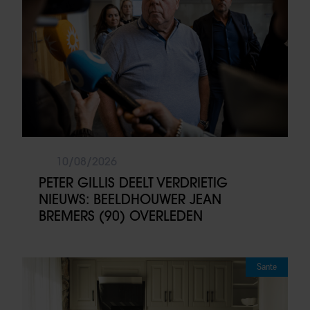
10/08/2026
PETER GILLIS DEELT VERDRIETIG
NIEUWS: BEELDHOUWER JEAN
BREMERS (90) OVERLEDEN
Sante