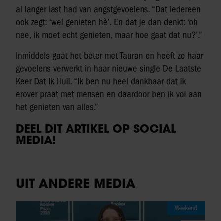
al langer last had van angstgevoelens. “Dat iedereen
ook zegt: ‘wel genieten hè’. En dat je dan denkt: ‘oh
nee, ik moet echt genieten, maar hoe gaat dat nu?’.”
Inmiddels gaat het beter met Tauran en heeft ze haar
gevoelens verwerkt in haar nieuwe single De Laatste
Keer Dat Ik Huil. “Ik ben nu heel dankbaar dat ik
erover praat met mensen en daardoor ben ik vol aan
het genieten van alles.”
DEEL DIT ARTIKEL OP SOCIAL
MEDIA!
UIT ANDERE MEDIA
Weekend