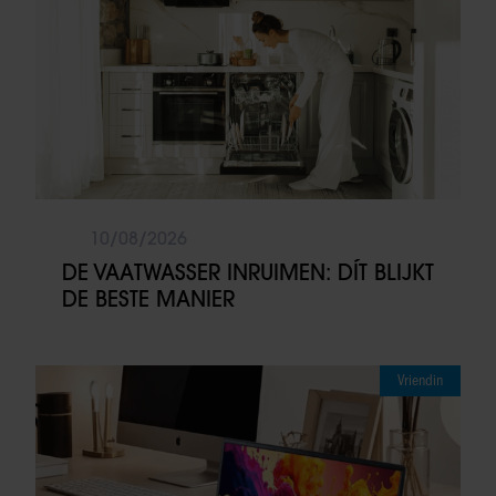
10/08/2026
DE VAATWASSER INRUIMEN: DÍT BLIJKT
DE BESTE MANIER
Vriendin