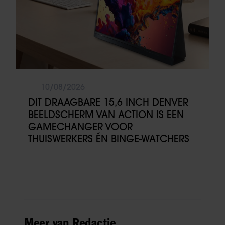
10/08/2026
DIT DRAAGBARE 15,6 INCH DENVER
BEELDSCHERM VAN ACTION IS EEN
GAMECHANGER VOOR
THUISWERKERS ÉN BINGE-WATCHERS
Meer van Redactie