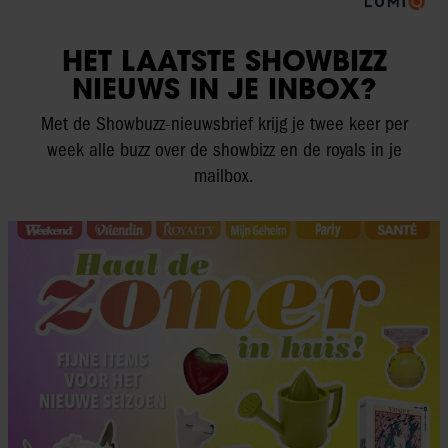
HET LAATSTE SHOWBIZZ
NIEUWS IN JE INBOX?
Met de Showbuzz-nieuwsbrief krijg je twee keer per
week alle buzz over de showbizz en de royals in je
mailbox.