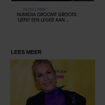
06/08/2026
NUMIDIA DROOMT GROOTS:
‘LIEFST EEN LEGER AAN
KINDEREN’