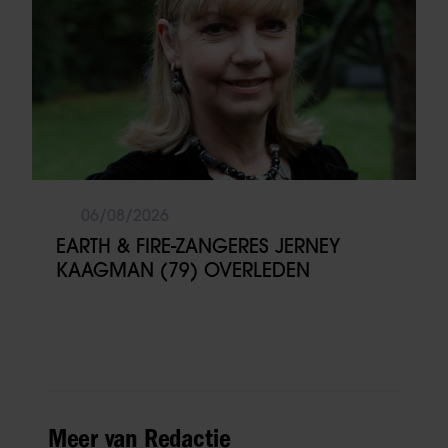
06/08/2026
EARTH & FIRE-ZANGERES JERNEY
KAAGMAN (79) OVERLEDEN
Meer van Redactie