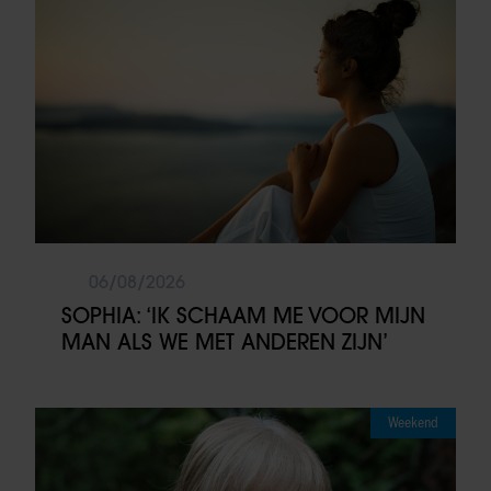
06/08/2026
SOPHIA: ‘IK SCHAAM ME VOOR MIJN
MAN ALS WE MET ANDEREN ZIJN’
Weekend