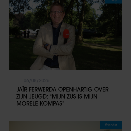
06/08/2026
JAÏR FERWERDA OPENHARTIG OVER
ZIJN JEUGD: “MIJN ZUS IS MIJN
MORELE KOMPAS”
Vriendin