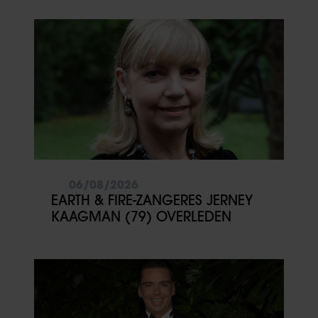
06/08/2026
EARTH & FIRE-ZANGERES JERNEY
KAAGMAN (79) OVERLEDEN