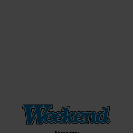
Algemeen