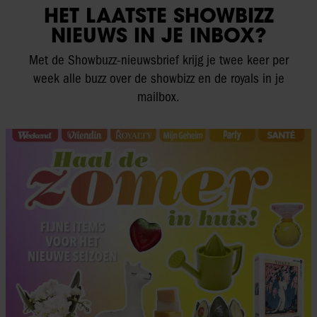
HET LAATSTE SHOWBIZZ
NIEUWS IN JE INBOX?
Met de Showbuzz-nieuwsbrief krijg je twee keer per
week alle buzz over de showbizz en de royals in je
mailbox.