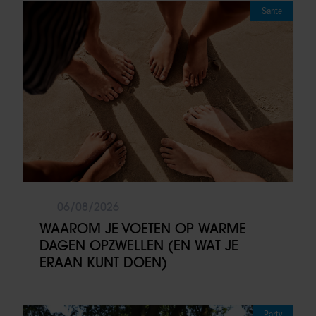
Sante
06/08/2026
WAAROM JE VOETEN OP WARME
DAGEN OPZWELLEN (EN WAT JE
ERAAN KUNT DOEN)
Party