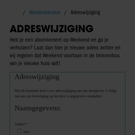
Klantenservice
Adreswijziging
ADRESWIJZIGING
Heb je een abonnement op Weekend en ga je
verhuizen? Laat dan hier je nieuwe adres achter en
wij regelen dat Weekend voortaan in de brievenbus
van je nieuwe huis valt!