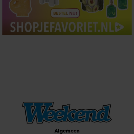
Algemeen