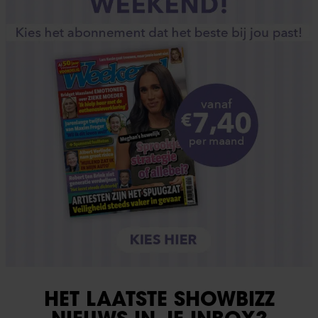
HET LAATSTE SHOWBIZZ