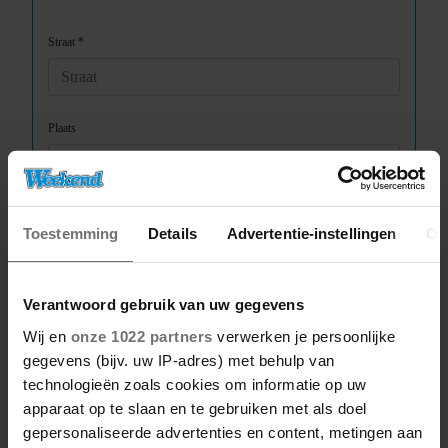
Toestemming
Details
Advertentie-instellingen
Ov
Verantwoord gebruik van uw gegevens
Wij en
onze 1022 partners
verwerken je persoonlijke
gegevens (bijv. uw IP-adres) met behulp van
technologieën zoals cookies om informatie op uw
apparaat op te slaan en te gebruiken met als doel
gepersonaliseerde advertenties en content, metingen aan