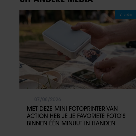
Vriendin
07/08/2026
MET DEZE MINI FOTOPRINTER VAN
ACTION HEB JE JE FAVORIETE FOTO’S
BINNEN ÉÉN MINUUT IN HANDEN