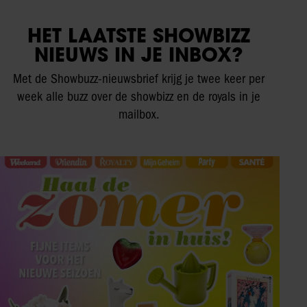
HET LAATSTE SHOWBIZZ
NIEUWS IN JE INBOX?
Met de Showbuzz-nieuwsbrief krijg je twee keer per
week alle buzz over de showbizz en de royals in je
mailbox.