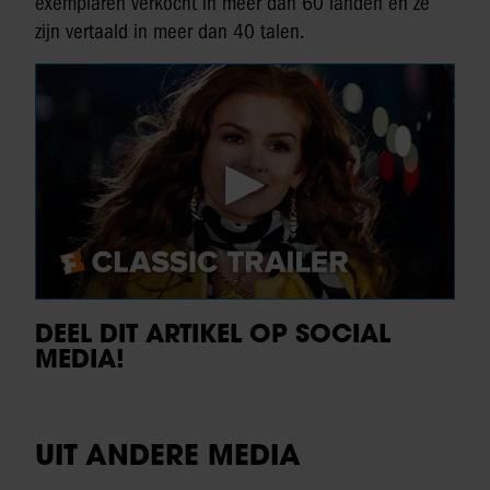
exemplaren verkocht in meer dan 60 landen en ze
zijn vertaald in meer dan 40 talen.
DEEL DIT ARTIKEL OP SOCIAL
MEDIA!
UIT ANDERE MEDIA