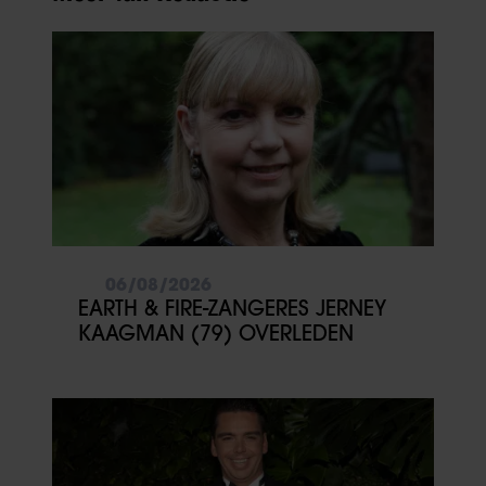
06/08/2026
EARTH & FIRE-ZANGERES JERNEY
KAAGMAN (79) OVERLEDEN