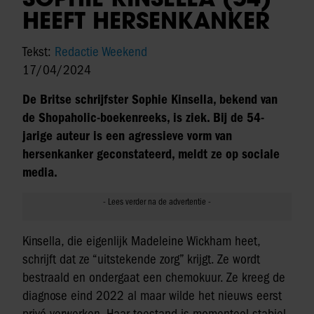
HEEFT HERSENKANKER
Tekst:
Redactie Weekend
17/04/2024
De Britse schrijfster Sophie Kinsella, bekend van
de Shopaholic-boekenreeks, is ziek. Bij de 54-
jarige auteur is een agressieve vorm van
hersenkanker geconstateerd, meldt ze op sociale
media.
Kinsella, die eigenlijk Madeleine Wickham heet,
schrijft dat ze “uitstekende zorg” krijgt. Ze wordt
bestraald en ondergaat een chemokuur. Ze kreeg de
diagnose eind 2022 al maar wilde het nieuws eerst