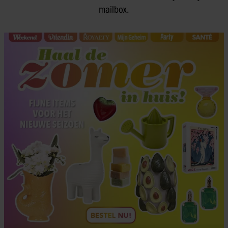
mailbox.