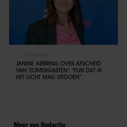
07/08/2026
JANINE ABBRING OVER AFSCHEID
VAN ‘ZOMERGASTEN’: “FIJN DAT IK
HET LICHT MAG UITDOEN”
Meer van Redactie