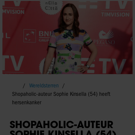
Wereldsterren
Shopaholic-auteur Sophie Kinsella (54) heeft
hersenkanker
SHOPAHOLIC-AUTEUR
SOPHIE KINSELLA (54)