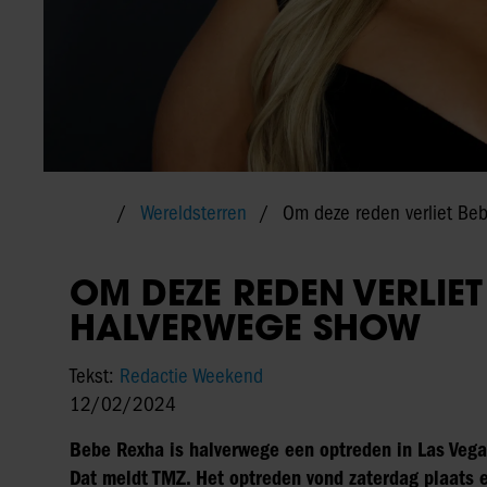
Wereldsterren
Om deze reden verliet B
OM DEZE REDEN VERLIE
HALVERWEGE SHOW
Tekst:
Redactie Weekend
12/02/2024
Bebe Rexha is halverwege een optreden in Las Vega
Dat meldt TMZ. Het optreden vond zaterdag plaats 