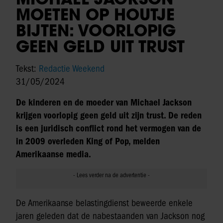
MOETEN OP HOUTJE
BIJTEN: VOORLOPIG
GEEN GELD UIT TRUST
Tekst:
Redactie Weekend
31/05/2024
De kinderen en de moeder van Michael Jackson
krijgen voorlopig geen geld uit zijn trust. De reden
is een juridisch conflict rond het vermogen van de
in 2009 overleden King of Pop, melden
Amerikaanse media.
De Amerikaanse belastingdienst beweerde enkele
jaren geleden dat de nabestaanden van Jackson nog