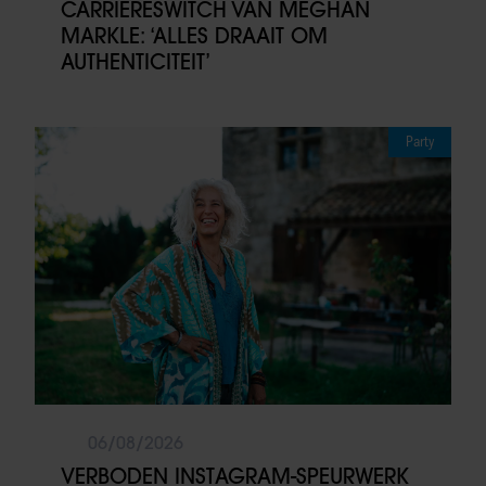
CARRIÈRESWITCH VAN MEGHAN
MARKLE: ‘ALLES DRAAIT OM
AUTHENTICITEIT’
Party
06/08/2026
VERBODEN INSTAGRAM-SPEURWERK