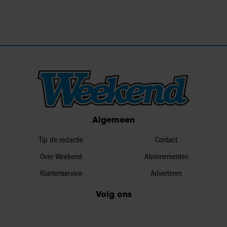
Algemeen
Tip de redactie
Contact
Over Weekend
Abonnementen
Klantenservice
Adverteren
Volg ons