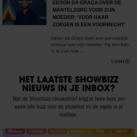
HET LAATSTE SHOWBIZZ
NIEUWS IN JE INBOX?
Met de Showbuzz-nieuwsbrief krijg je twee keer per
week alle buzz over de showbizz en de royals in je
mailbox.