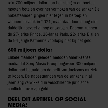
zo’n 700 miljoen dollar aan belastingen en boetes
moeten betalen over het vermogen van de zanger. De
nabestaanden gingen hier tegen in beroep en
wonnen de zaak in 2021, maar daardoor is nog niet
duidelijk hoeveel zij nog ontvangen. Daarom kunnen
de 27-jarige Prince, 26-jarige Paris, 22-jarige Bigi en
de 94-jarige Katherine voorlopig niet bij het geld.
600 miljoen dollar
Enkele maanden geleden meldden Amerikaanse
media dat Sony Music Group ongeveer 600 miljoen
dollar had betaald om de helft van Jacksons muziek
te kopen. De nabestaanden van de zanger zijn al
jarenlang verwikkeld in verschillende juridische
conflicten over zijn geld.
DEEL DIT ARTIKEL OP SOCIAL
MEDIA!