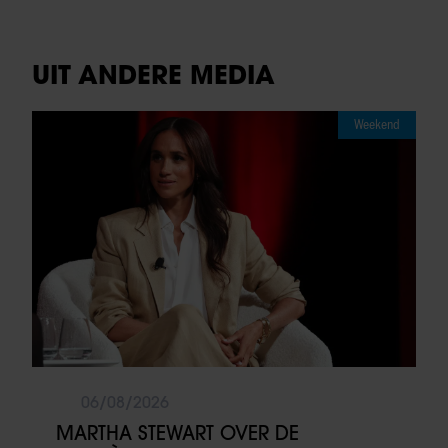
UIT ANDERE MEDIA
Weekend
06/08/2026
MARTHA STEWART OVER DE