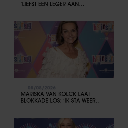
‘LIEFST EEN LEGER AAN
KINDEREN’
05/08/2026
MARISKA VAN KOLCK LAAT
BLOKKADE LOS: ‘IK STA WEER
OPEN’