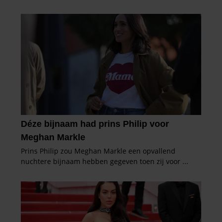
gebruiken.