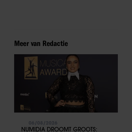
Meer van Redactie
06/08/2026
NUMIDIA DROOMT GROOTS: