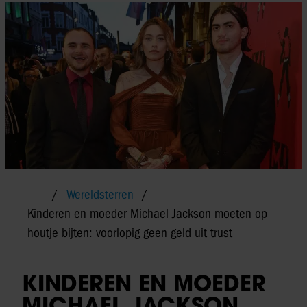
Wereldsterren
Kinderen en moeder Michael Jackson moeten op
houtje bijten: voorlopig geen geld uit trust
KINDEREN EN MOEDER
MICHAEL JACKSON