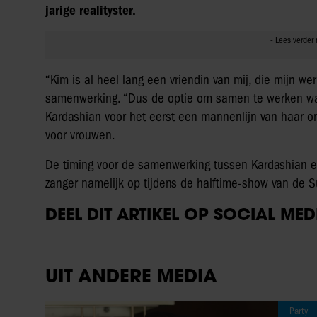
jarige realityster.
“Kim is al heel lang een vriendin van mij, die mijn we
samenwerking. “Dus de optie om samen te werken was 
Kardashian voor het eerst een mannenlijn van haar o
voor vrouwen.
De timing voor de samenwerking tussen Kardashian en 
zanger namelijk op tijdens de halftime-show van de S
DEEL DIT ARTIKEL OP SOCIAL MED
UIT ANDERE MEDIA
Party