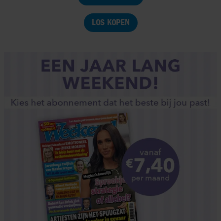
LOS KOPEN