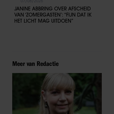
07/08/2026
JANINE ABBRING OVER AFSCHEID
VAN ‘ZOMERGASTEN’: “FIJN DAT IK
HET LICHT MAG UITDOEN”
Meer van Redactie