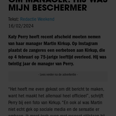
MIJN BESCHERMER
Tekst:
Redactie Weekend
16/02/2024
Katy Perry heeft recent afscheid moeten nemen
van haar manager Martin Kirkup. Op Instagram
plaatst de zangeres een eerbetoon aan Kirkup, die
op 4 februari op 75-jarige leeftijd overleed. Hij was
twintig jaar de manager van Perry.
“Het heeft me even gekost om dit bericht te maken,
want het maakt het allemaal heel officieel”, schrijft
Perry bij een foto van Kirkup. “En ook al was Martin
niet echt gek op sociale media en de sensatie er