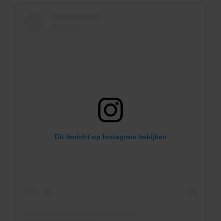
Dit bericht op Instagram bekijken