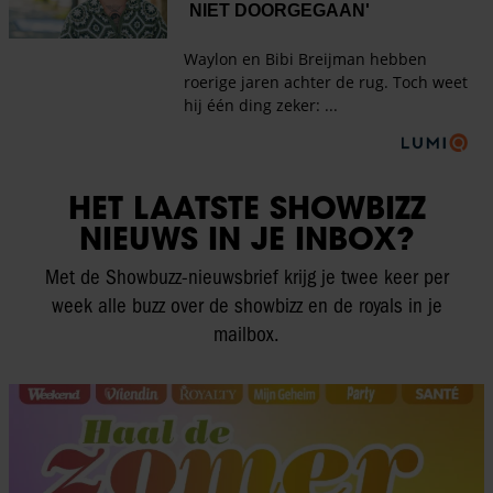
HET LAATSTE SHOWBIZZ
NIEUWS IN JE INBOX?
Met de Showbuzz-nieuwsbrief krijg je twee keer per
week alle buzz over de showbizz en de royals in je
mailbox.