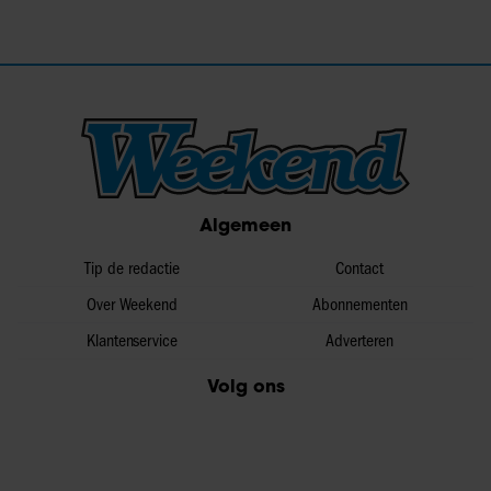
Algemeen
Tip de redactie
Contact
Over Weekend
Abonnementen
Klantenservice
Adverteren
Volg ons