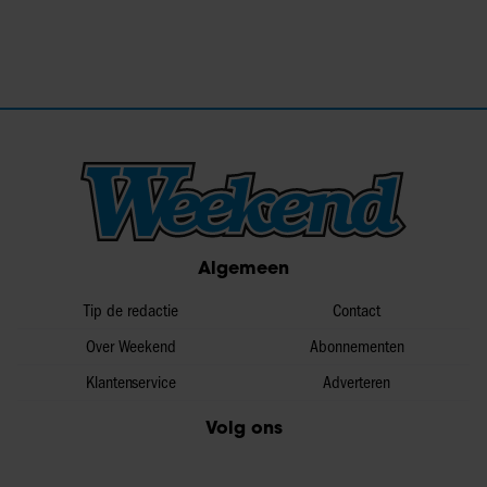
Algemeen
Tip de redactie
Contact
Over Weekend
Abonnementen
Klantenservice
Adverteren
Volg ons