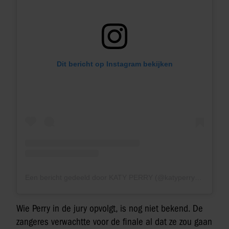
Dit bericht op Instagram bekijken
Een bericht gedeeld door KATY PERRY (@katyperry)
Wie Perry in de jury opvolgt, is nog niet bekend. De
zangeres verwachtte voor de finale al dat ze zou gaan