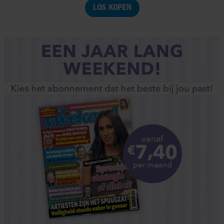
LOS KOPEN