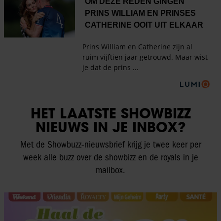
HET LAATSTE SHOWBIZZ
NIEUWS IN JE INBOX?
Met de Showbuzz-nieuwsbrief krijg je twee keer per
week alle buzz over de showbizz en de royals in je
mailbox.