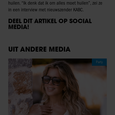
huilen. “Ik denk dat ik om alles moet huilen”, zei ze
in een interview met nieuwszender KABC.
DEEL DIT ARTIKEL OP SOCIAL
MEDIA!
UIT ANDERE MEDIA
Party