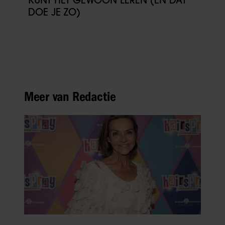
DOE JE ZO)
Meer van Redactie