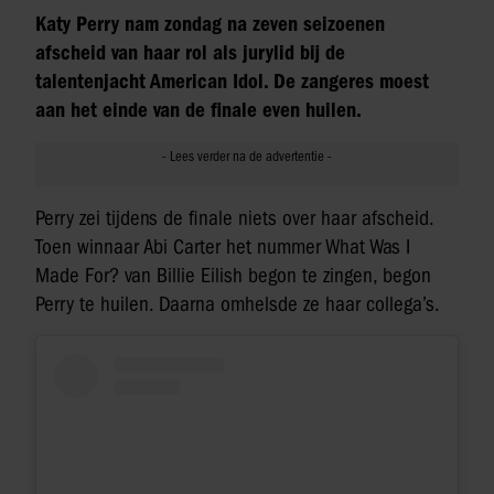
Katy Perry nam zondag na zeven seizoenen
afscheid van haar rol als jurylid bij de
talentenjacht American Idol. De zangeres moest
aan het einde van de finale even huilen.
Perry zei tijdens de finale niets over haar afscheid.
Toen winnaar Abi Carter het nummer What Was I
Made For? van Billie Eilish begon te zingen, begon
Perry te huilen. Daarna omhelsde ze haar collega’s.