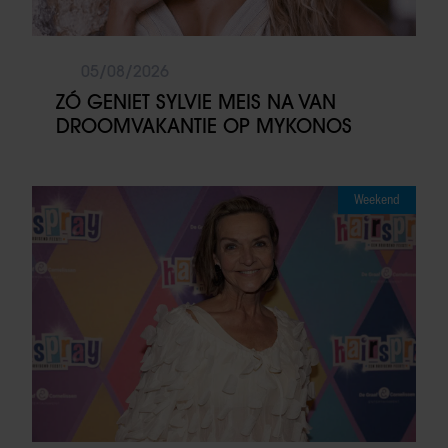
05/08/2026
ZÓ GENIET SYLVIE MEIS NA VAN
DROOMVAKANTIE OP MYKONOS
Weekend