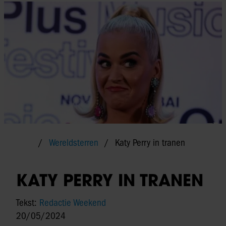
Wereldsterren
Katy Perry in tranen
KATY PERRY IN TRANEN
Tekst:
Redactie Weekend
20/05/2024