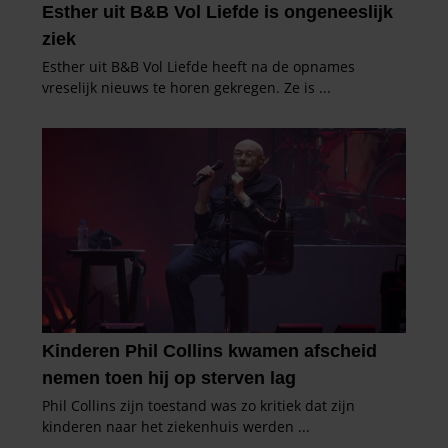
gebruiken.