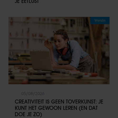
JE EETLUST
Vriendin
05/08/2026
CREATIVITEIT IS GEEN TOVERKUNST: JE
KUNT HET GEWOON LEREN (EN DAT
DOE JE ZO)