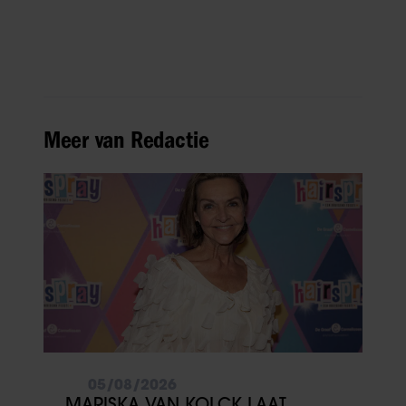
Meer van Redactie
05/08/2026
MARISKA VAN KOLCK LAAT