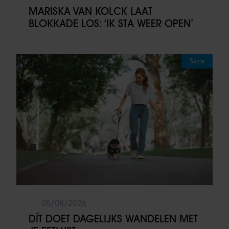
MARISKA VAN KOLCK LAAT
BLOKKADE LOS: ‘IK STA WEER OPEN’
Sante
05/08/2026
DÍT DOET DAGELIJKS WANDELEN MET