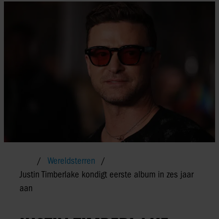
Wereldsterren
Justin Timberlake kondigt eerste album in zes jaar
aan