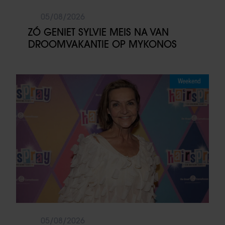
05/08/2026
ZÓ GENIET SYLVIE MEIS NA VAN
DROOMVAKANTIE OP MYKONOS
Weekend
05/08/2026