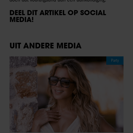
DEEL DIT ARTIKEL OP SOCIAL
MEDIA!
UIT ANDERE MEDIA
Party