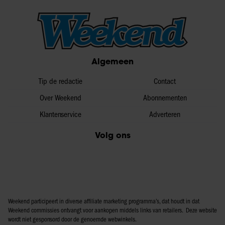
Algemeen
Tip de redactie
Contact
Over Weekend
Abonnementen
Klantenservice
Adverteren
Volg ons
Weekend participeert in diverse affiliate marketing programma’s, dat houdt in dat
Weekend commissies ontvangt voor aankopen middels links van retailers. Deze website
wordt niet gesponsord door de genoemde webwinkels.