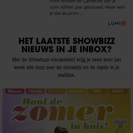
HET LAATSTE SHOWBIZZ
NIEUWS IN JE INBOX?
Met de Showbuzz-nieuwsbrief krijg je twee keer per
week alle buzz over de showbizz en de royals in je
mailbox.