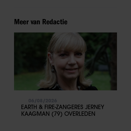
Meer van Redactie
06/08/2026
EARTH & FIRE-ZANGERES JERNEY
KAAGMAN (79) OVERLEDEN