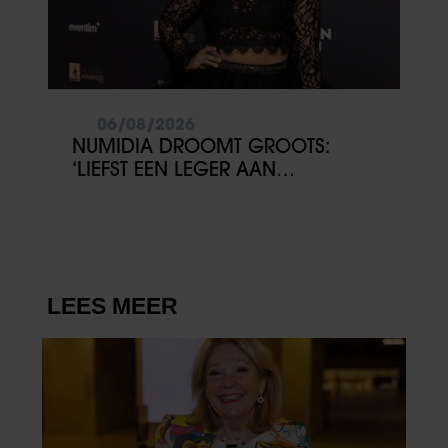
06/08/2026
NUMIDIA DROOMT GROOTS:
‘LIEFST EEN LEGER AAN
KINDEREN’