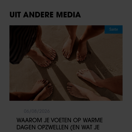
UIT ANDERE MEDIA
Sante
06/08/2026
WAAROM JE VOETEN OP WARME
DAGEN OPZWELLEN (EN WAT JE