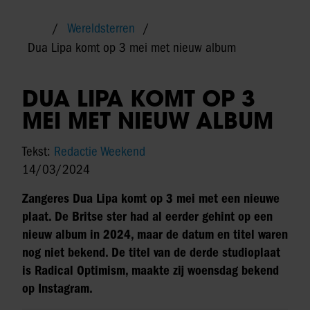
Wereldsterren
Dua Lipa komt op 3 mei met nieuw album
DUA LIPA KOMT OP 3
MEI MET NIEUW ALBUM
Tekst:
Redactie Weekend
14/03/2024
Zangeres Dua Lipa komt op 3 mei met een nieuwe
plaat. De Britse ster had al eerder gehint op een
nieuw album in 2024, maar de datum en titel waren
nog niet bekend. De titel van de derde studioplaat
is Radical Optimism, maakte zij woensdag bekend
op Instagram.