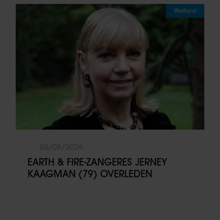
Weekend
06/08/2026
EARTH & FIRE-ZANGERES JERNEY
KAAGMAN (79) OVERLEDEN