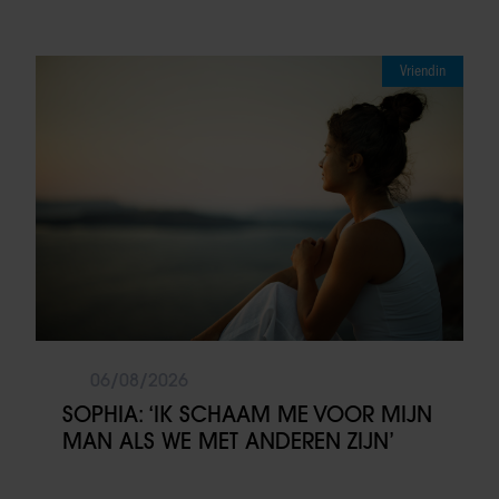
Vriendin
06/08/2026
SOPHIA: ‘IK SCHAAM ME VOOR MIJN
MAN ALS WE MET ANDEREN ZIJN’