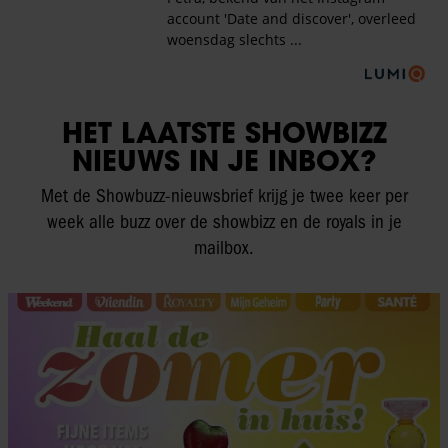
HET LAATSTE SHOWBIZZ
NIEUWS IN JE INBOX?
Met de Showbuzz-nieuwsbrief krijg je twee keer per
week alle buzz over de showbizz en de royals in je
mailbox.