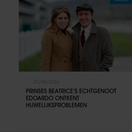
07/08/2026
PRINSES BEATRICE’S ECHTGENOOT
EDOARDO ONTKENT
HUWELIJKSPROBLEMEN