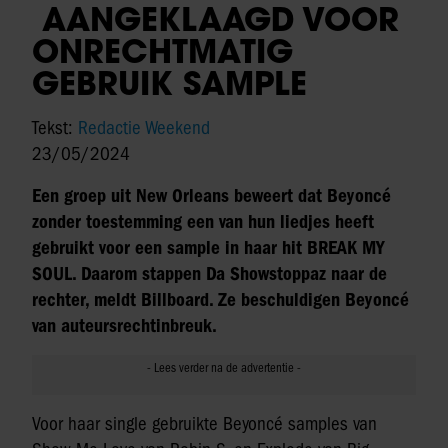
AANGEKLAAGD VOOR
ONRECHTMATIG
GEBRUIK SAMPLE
Tekst:
Redactie Weekend
23/05/2024
Een groep uit New Orleans beweert dat Beyoncé
zonder toestemming een van hun liedjes heeft
gebruikt voor een sample in haar hit BREAK MY
SOUL. Daarom stappen Da Showstoppaz naar de
rechter, meldt Billboard. Ze beschuldigen Beyoncé
van auteursrechtinbreuk.
Voor haar single gebruikte Beyoncé samples van