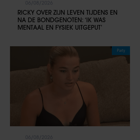
06/08/2026
RICKY OVER ZIJN LEVEN TIJDENS EN
NA DE BONDGENOTEN: ‘IK WAS
MENTAAL EN FYSIEK UITGEPUT’
Party
06/08/2026