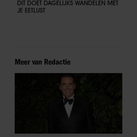
DÍT DOET DAGELIJKS WANDELEN MET
JE EETLUST
Meer van Redactie