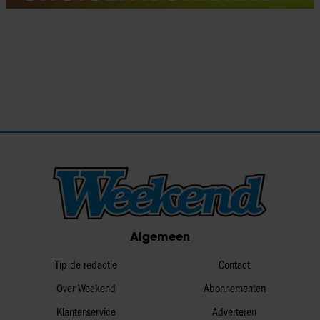
Algemeen
Tip de redactie
Contact
Over Weekend
Abonnementen
Klantenservice
Adverteren