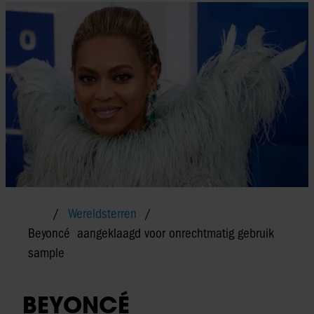
Wereldsterren
Beyoncé aangeklaagd voor onrechtmatig gebruik
sample
BEYONCÉ