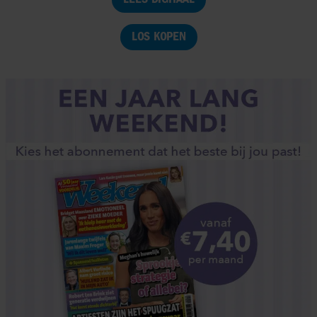
LOS KOPEN