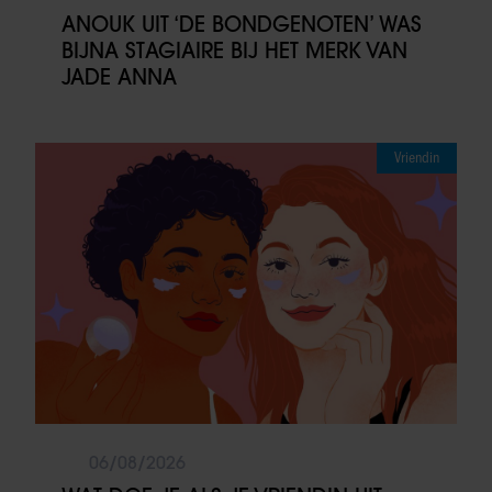
ANOUK UIT ‘DE BONDGENOTEN’ WAS
BIJNA STAGIAIRE BIJ HET MERK VAN
JADE ANNA
Vriendin
06/08/2026