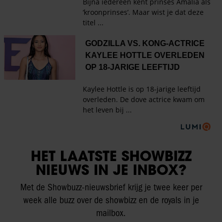
HET LAATSTE SHOWBIZZ
NIEUWS IN JE INBOX?
Met de Showbuzz-nieuwsbrief krijg je twee keer per
week alle buzz over de showbizz en de royals in je
mailbox.