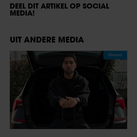
DEEL DIT ARTIKEL OP SOCIAL
MEDIA!
UIT ANDERE MEDIA
Weekend