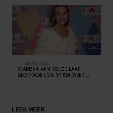
05/08/2026
MARISKA VAN KOLCK LAAT
BLOKKADE LOS: ‘IK STA WEER
OPEN’