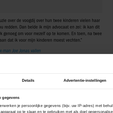
Details
Advertentie-instellingen
w gegevens
erwerken je persoonlijke gegevens (bijv. uw IP-adres) met behul
apparaat op te slaan en te gebruiken met als doel gepersonalise