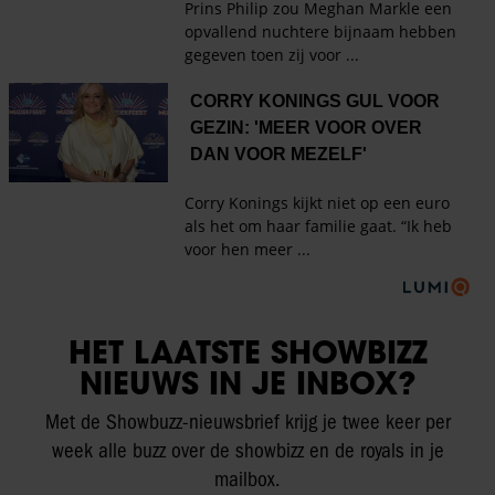
HET LAATSTE SHOWBIZZ
NIEUWS IN JE INBOX?
Met de Showbuzz-nieuwsbrief krijg je twee keer per
week alle buzz over de showbizz en de royals in je
mailbox.