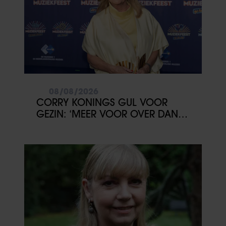
08/08/2026
CORRY KONINGS GUL VOOR
GEZIN: ‘MEER VOOR OVER DAN
VOOR MEZELF’