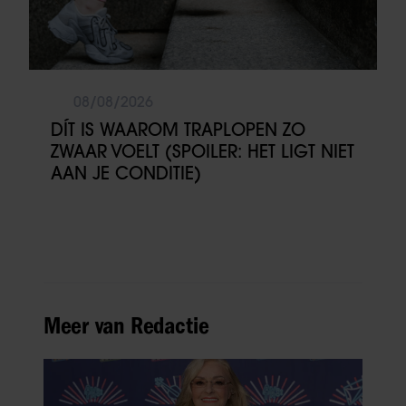
08/08/2026
DÍT IS WAAROM TRAPLOPEN ZO
ZWAAR VOELT (SPOILER: HET LIGT NIET
AAN JE CONDITIE)
Meer van Redactie