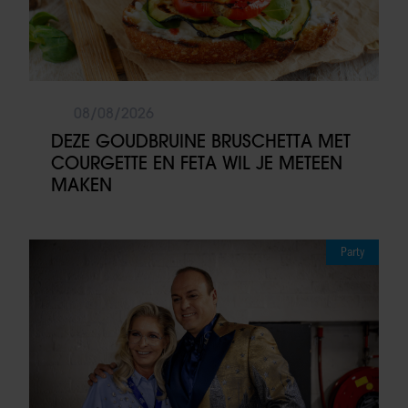
08/08/2026
DEZE GOUDBRUINE BRUSCHETTA MET
COURGETTE EN FETA WIL JE METEEN
MAKEN
Party