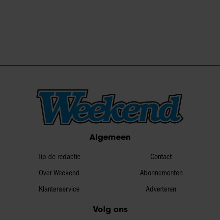
Algemeen
Tip de redactie
Contact
Over Weekend
Abonnementen
Klantenservice
Adverteren
Volg ons