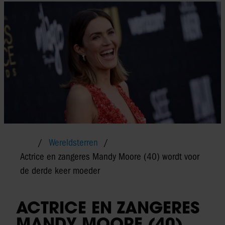
Wereldsterren
Actrice en zangeres Mandy Moore (40) wordt voor
de derde keer moeder
ACTRICE EN ZANGERES
MANDY MOORE (40)