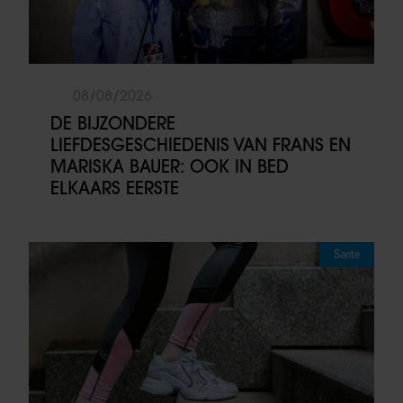
08/08/2026
DE BIJZONDERE
LIEFDESGESCHIEDENIS VAN FRANS EN
MARISKA BAUER: OOK IN BED
ELKAARS EERSTE
Sante