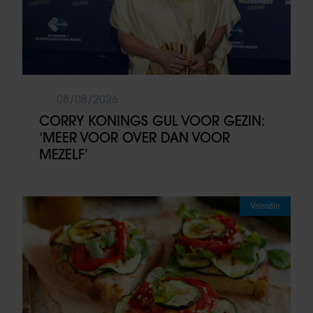
08/08/2026
CORRY KONINGS GUL VOOR GEZIN:
‘MEER VOOR OVER DAN VOOR
MEZELF’
Vriendin