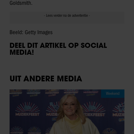
Goldsmith.
Beeld: Getty Images
DEEL DIT ARTIKEL OP SOCIAL
MEDIA!
UIT ANDERE MEDIA
Weekend