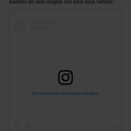
wachten tot deze jongens een klein zusje hebben.”
Dit bericht op Instagram bekijken