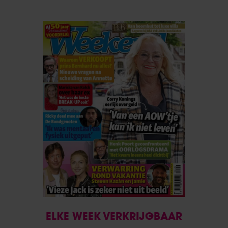
ELKE WEEK VERKRIJGBAAR