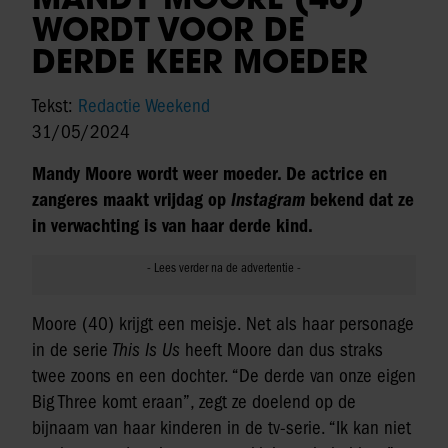
WORDT VOOR DE
DERDE KEER MOEDER
Tekst:
Redactie Weekend
31/05/2024
Mandy Moore wordt weer moeder. De actrice en
zangeres maakt vrijdag op
Instagram
bekend dat ze
in verwachting is van haar derde kind.
Moore (40) krijgt een meisje. Net als haar personage
in de serie
This Is Us
heeft Moore dan dus straks
twee zoons en een dochter. “De derde van onze eigen
Big Three komt eraan”, zegt ze doelend op de
bijnaam van haar kinderen in de tv-serie. “Ik kan niet