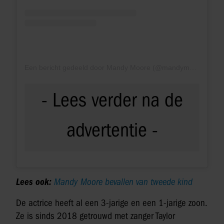
Een bericht gedeeld door Mandy Moore (@mandymooremm)
Lees ook:
Mandy Moore bevallen van tweede kind
De actrice heeft al een 3-jarige en een 1-jarige zoon.
Ze is sinds 2018 getrouwd met zanger Taylor