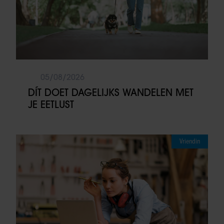
05/08/2026
DÍT DOET DAGELIJKS WANDELEN MET
JE EETLUST
Vriendin