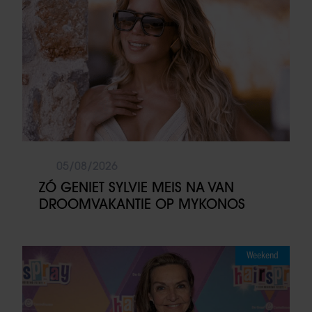
05/08/2026
ZÓ GENIET SYLVIE MEIS NA VAN
DROOMVAKANTIE OP MYKONOS
Weekend