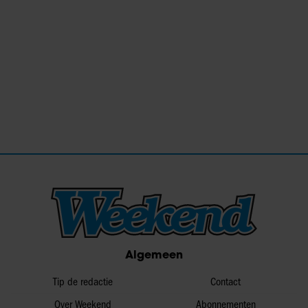
Algemeen
Tip de redactie
Contact
Over Weekend
Abonnementen