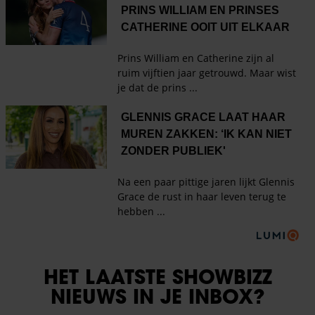
HET LAATSTE SHOWBIZZ
NIEUWS IN JE INBOX?