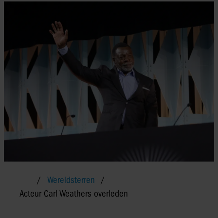
Wereldsterren
Acteur Carl Weathers overleden