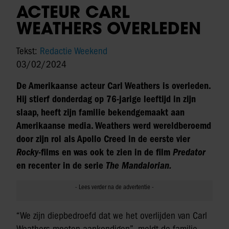
ACTEUR CARL
WEATHERS OVERLEDEN
Tekst:
Redactie Weekend
03/02/2024
De Amerikaanse acteur Carl Weathers is overleden.
Hij stierf donderdag op 76-jarige leeftijd in zijn
slaap, heeft zijn familie bekendgemaakt aan
Amerikaanse media. Weathers werd wereldberoemd
door zijn rol als Apollo Creed in de eerste vier
Rocky
-films en was ook te zien in de film
Predator
en recenter in de serie
The Mandalorian.
“We zijn diepbedroefd dat we het overlijden van Carl