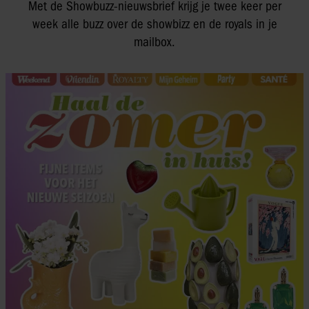
Met de Showbuzz-nieuwsbrief krijg je twee keer per
week alle buzz over de showbizz en de royals in je
mailbox.