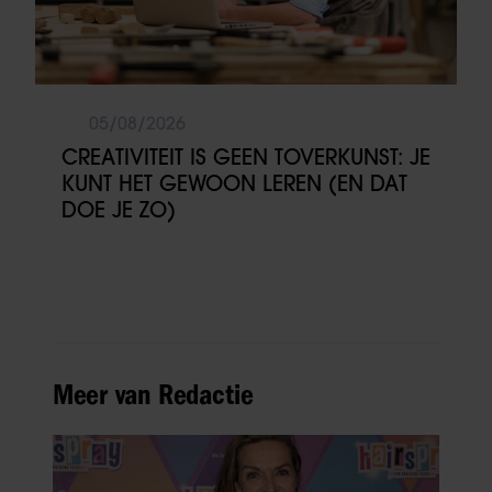
05/08/2026
CREATIVITEIT IS GEEN TOVERKUNST: JE
KUNT HET GEWOON LEREN (EN DAT
DOE JE ZO)
Meer van Redactie