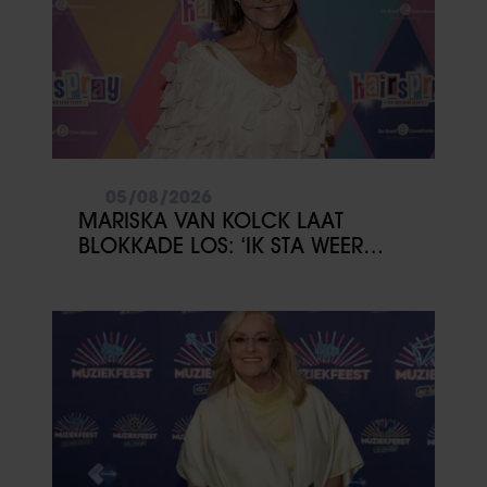
05/08/2026
MARISKA VAN KOLCK LAAT
BLOKKADE LOS: ‘IK STA WEER
OPEN’