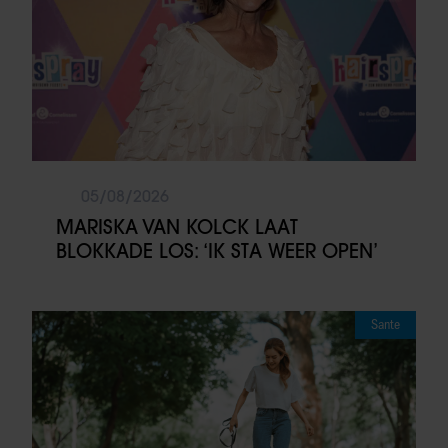
05/08/2026
MARISKA VAN KOLCK LAAT
BLOKKADE LOS: ‘IK STA WEER OPEN’
Sante