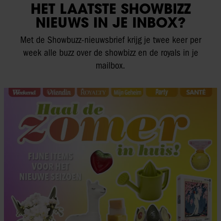
HET LAATSTE SHOWBIZZ
NIEUWS IN JE INBOX?
Met de Showbuzz-nieuwsbrief krijg je twee keer per
week alle buzz over de showbizz en de royals in je
mailbox.