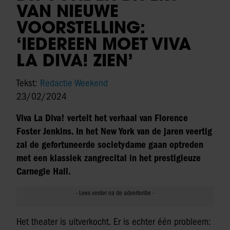
VAN NIEUWE
VOORSTELLING:
‘IEDEREEN MOET VIVA
LA DIVA! ZIEN’
Tekst:
Redactie Weekend
23/02/2024
Viva La Diva! vertelt het verhaal van Florence
Foster Jenkins. In het New York van de jaren veertig
zal de gefortuneerde societydame gaan optreden
met een klassiek zangrecital in het prestigieuze
Carnegie Hall.
Het theater is uitverkocht. Er is echter één probleem: