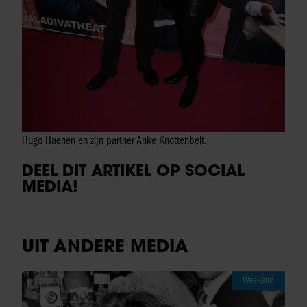
Hugo Haenen en zijn partner Anke Knottenbelt.
DEEL DIT ARTIKEL OP SOCIAL
MEDIA!
UIT ANDERE MEDIA
Weekend