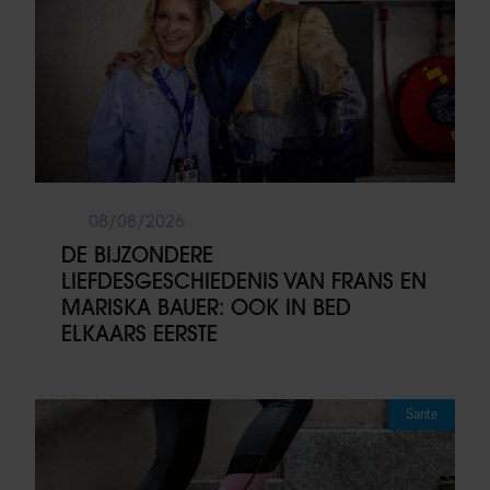
08/08/2026
DE BIJZONDERE
LIEFDESGESCHIEDENIS VAN FRANS EN
MARISKA BAUER: OOK IN BED
ELKAARS EERSTE
Sante