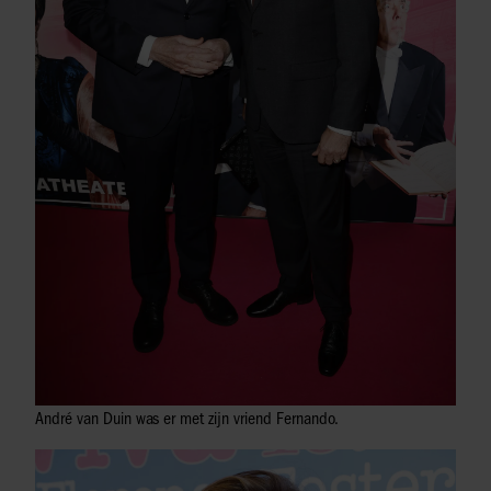
André van Duin was er met zijn vriend Fernando.