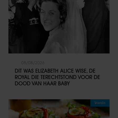
08/08/2026
DIT WAS ELIZABETH ALICE WISE, DE
ROYAL DIE TERECHTSTOND VOOR DE
DOOD VAN HAAR BABY
Vriendin