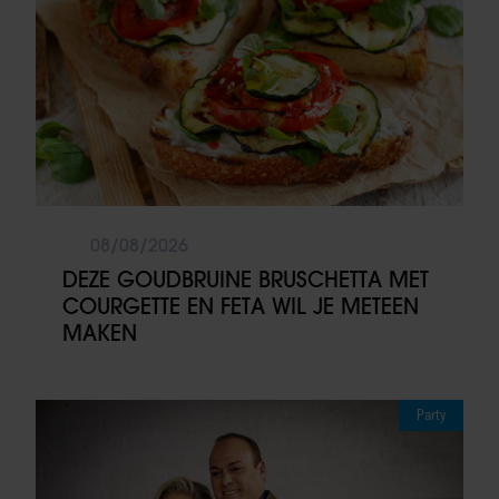
08/08/2026
DEZE GOUDBRUINE BRUSCHETTA MET
COURGETTE EN FETA WIL JE METEEN
MAKEN
Party