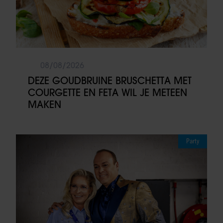
08/08/2026
DEZE GOUDBRUINE BRUSCHETTA MET
COURGETTE EN FETA WIL JE METEEN
MAKEN
Party