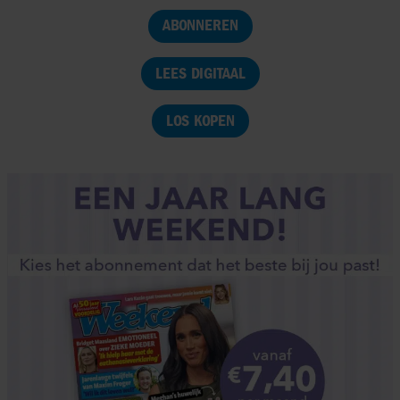
ABONNEREN
LEES DIGITAAL
LOS KOPEN