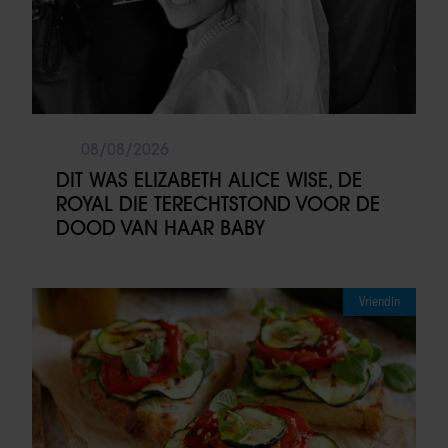
08/08/2026
DIT WAS ELIZABETH ALICE WISE, DE
ROYAL DIE TERECHTSTOND VOOR DE
DOOD VAN HAAR BABY
Vriendin