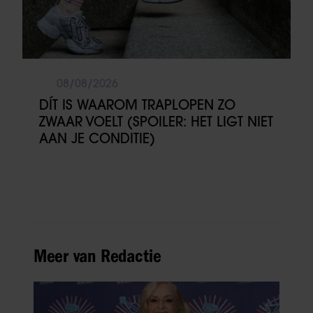
08/08/2026
DÍT IS WAAROM TRAPLOPEN ZO
ZWAAR VOELT (SPOILER: HET LIGT NIET
AAN JE CONDITIE)
Meer van Redactie