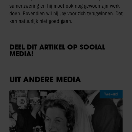
samenzwering en hij moet ook nog gewoon zijn werk
doen. Bovendien wil hij Joy voor zich terugwinnen. Dat
kan natuurlijk niet goed gaan.
DEEL DIT ARTIKEL OP SOCIAL
MEDIA!
UIT ANDERE MEDIA
Weekend