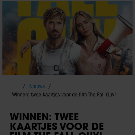
Nieuws
Winnen: twee kaartjes voor de film The Fall Guy!
WINNEN: TWEE
KAARTJES VOOR DE