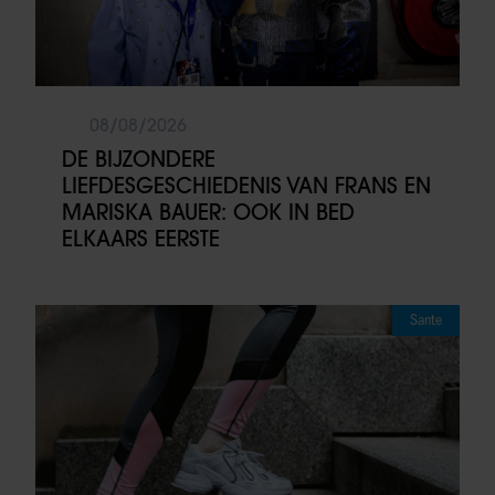
08/08/2026
DE BIJZONDERE
LIEFDESGESCHIEDENIS VAN FRANS EN
MARISKA BAUER: OOK IN BED
ELKAARS EERSTE
Sante