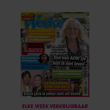
ELKE WEEK VERKRIJGBAAR