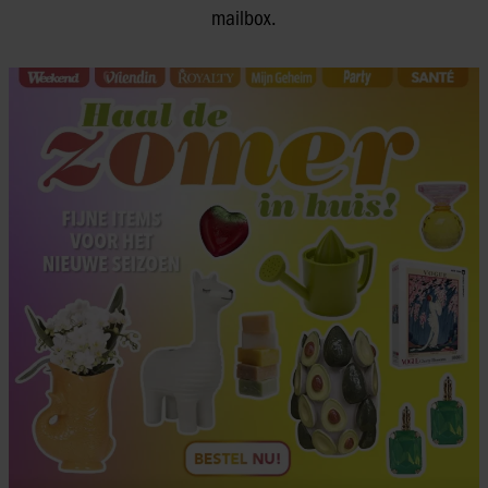
mailbox.