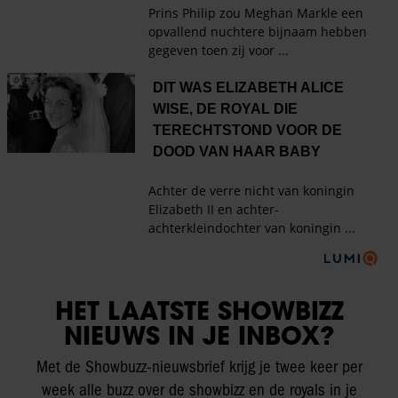
HET LAATSTE SHOWBIZZ
NIEUWS IN JE INBOX?
Met de Showbuzz-nieuwsbrief krijg je twee keer per
week alle buzz over de showbizz en de royals in je