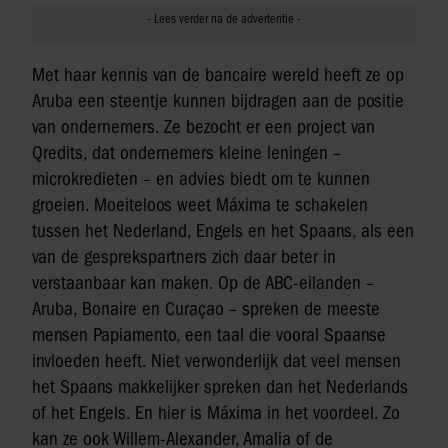
Met haar kennis van de bancaire wereld heeft ze op
Aruba een steentje kunnen bijdragen aan de positie
van ondernemers. Ze bezocht er een project van
Qredits, dat ondernemers kleine leningen –
microkredieten – en advies biedt om te kunnen
groeien. Moeiteloos weet Máxima te schakelen
tussen het Nederland, Engels en het Spaans, als een
van de gesprekspartners zich daar beter in
verstaanbaar kan maken. Op de ABC-eilanden –
Aruba, Bonaire en Curaçao – spreken de meeste
mensen Papiamento, een taal die vooral Spaanse
invloeden heeft. Niet verwonderlijk dat veel mensen
het Spaans makkelijker spreken dan het Nederlands
of het Engels. En hier is Máxima in het voordeel. Zo
kan ze ook Willem-Alexander, Amalia of de