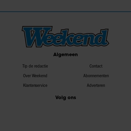
Algemeen
Tip de redactie
Contact
Over Weekend
Abonnementen
Klantenservice
Adverteren
Volg ons