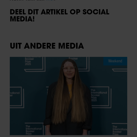
DEEL DIT ARTIKEL OP SOCIAL
MEDIA!
UIT ANDERE MEDIA
Weekend