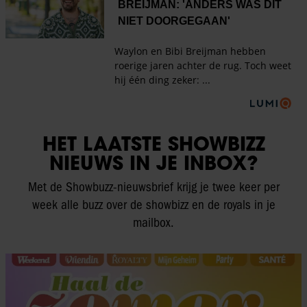
HET LAATSTE SHOWBIZZ
NIEUWS IN JE INBOX?
Met de Showbuzz-nieuwsbrief krijg je twee keer per
week alle buzz over de showbizz en de royals in je
mailbox.