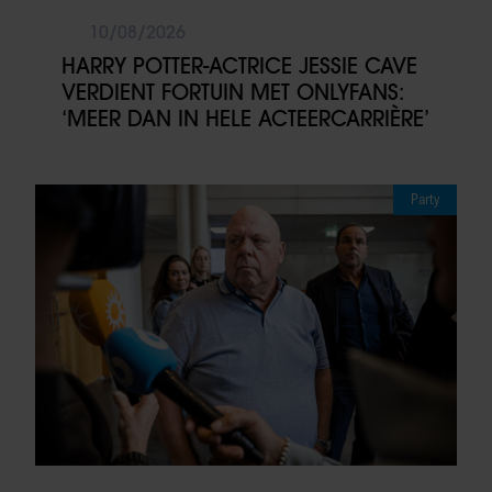
10/08/2026
HARRY POTTER-ACTRICE JESSIE CAVE
VERDIENT FORTUIN MET ONLYFANS:
‘MEER DAN IN HELE ACTEERCARRIÈRE’
Party