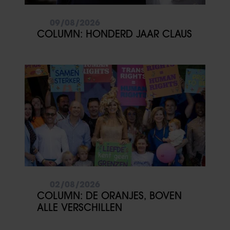
09/08/2026
COLUMN: HONDERD JAAR CLAUS
02/08/2026
COLUMN: DE ORANJES, BOVEN
ALLE VERSCHILLEN