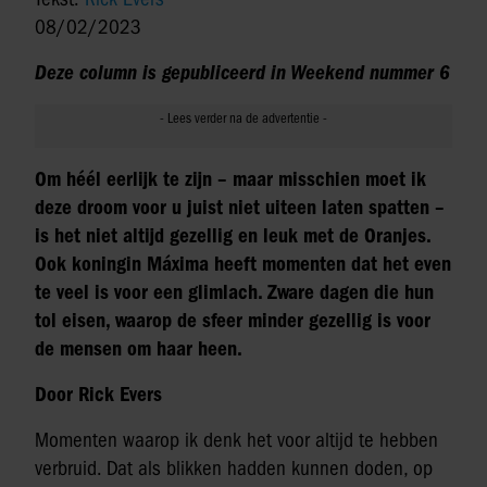
08/02/2023
Deze column is gepubliceerd in Weekend nummer 6
Om héél eerlijk te zijn – maar misschien moet ik
deze droom voor u juist niet uiteen laten spatten –
is het niet altijd gezellig en leuk met de Oranjes.
Ook koningin Máxima heeft momenten dat het even
te veel is voor een glimlach. Zware dagen die hun
tol eisen, waarop de sfeer minder gezellig is voor
de mensen om haar heen.
Door Rick Evers
Momenten waarop ik denk het voor altijd te hebben
verbruid. Dat als blikken hadden kunnen doden, op