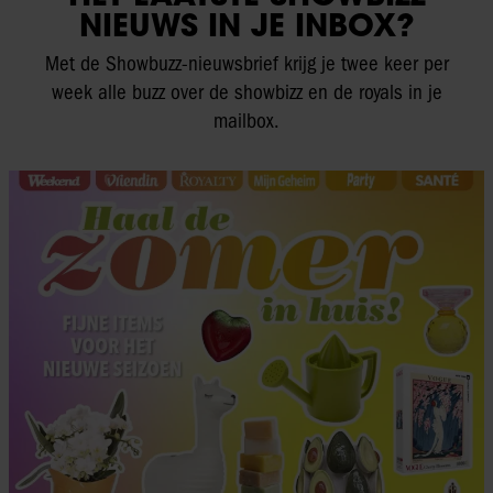
NIEUWS IN JE INBOX?
Met de Showbuzz-nieuwsbrief krijg je twee keer per
week alle buzz over de showbizz en de royals in je
mailbox.