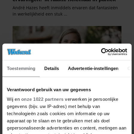
Toestemming
Details
Advertentie-instellingen
Ov
Verantwoord gebruik van uw gegevens
Wij en
onze 1022 partners
verwerken je persoonlijke
gegevens (bijv. uw IP-adres) met behulp van
technologieën zoals cookies om informatie op uw
apparaat op te slaan en te gebruiken met als doel
gepersonaliseerde advertenties en content, metingen aan