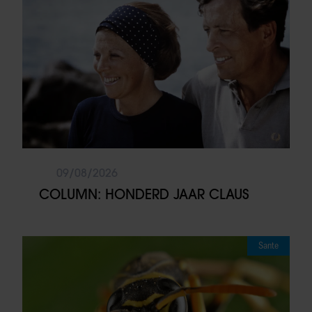
09/08/2026
COLUMN: HONDERD JAAR CLAUS
Sante