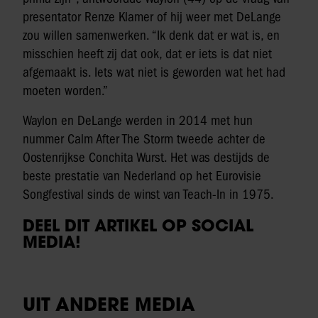
presentator Renze Klamer of hij weer met DeLange
zou willen samenwerken. “Ik denk dat er wat is, en
misschien heeft zij dat ook, dat er iets is dat niet
afgemaakt is. Iets wat niet is geworden wat het had
moeten worden.”
Waylon en DeLange werden in 2014 met hun
nummer Calm After The Storm tweede achter de
Oostenrijkse Conchita Wurst. Het was destijds de
beste prestatie van Nederland op het Eurovisie
Songfestival sinds de winst van Teach-In in 1975.
DEEL DIT ARTIKEL OP SOCIAL
MEDIA!
UIT ANDERE MEDIA