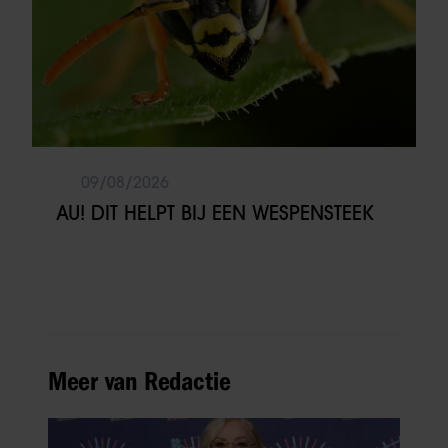
09/08/2026
AU! DIT HELPT BIJ EEN WESPENSTEEK
Meer van Redactie