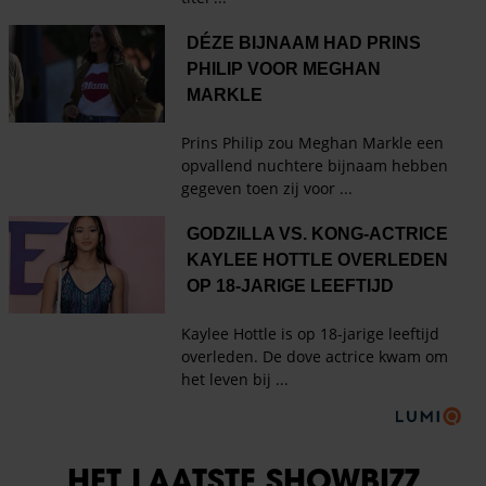
HET LAATSTE SHOWBIZZ