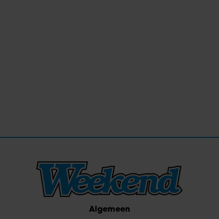
Algemeen