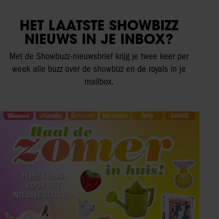
HET LAATSTE SHOWBIZZ
NIEUWS IN JE INBOX?
Met de Showbuzz-nieuwsbrief krijg je twee keer per
week alle buzz over de showbizz en de royals in je
mailbox.