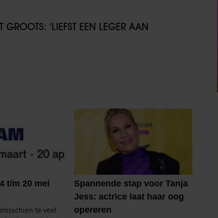
GROOTS: ‘LIEFST EEN LEGER AAN