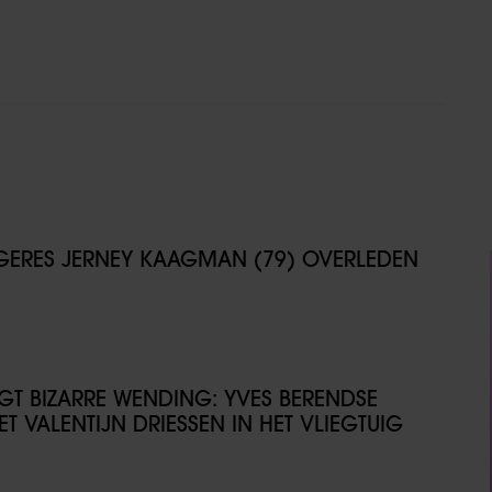
NGERES JERNEY KAAGMAN (79) OVERLEDEN
IJGT BIZARRE WENDING: YVES BERENDSE
T VALENTIJN DRIESSEN IN HET VLIEGTUIG