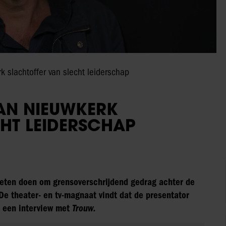
 slachtoffer van slecht leiderschap
VAN NIEUWKERK
HT LEIDERSCHAP
eten doen om grensoverschrijdend gedrag achter de
De theater- en tv-magnaat vindt dat de presentator
in een interview met
Trouw.