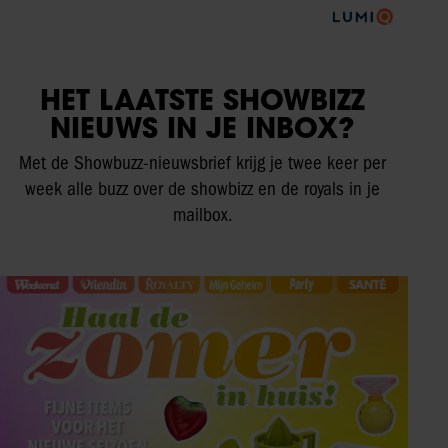
HET LAATSTE SHOWBIZZ
NIEUWS IN JE INBOX?
Met de Showbuzz-nieuwsbrief krijg je twee keer per
week alle buzz over de showbizz en de royals in je
mailbox.