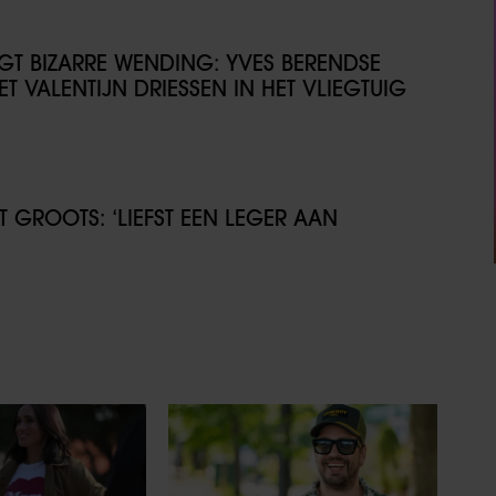
IJGT BIZARRE WENDING: YVES BERENDSE
T VALENTIJN DRIESSEN IN HET VLIEGTUIG
GROOTS: ‘LIEFST EEN LEGER AAN