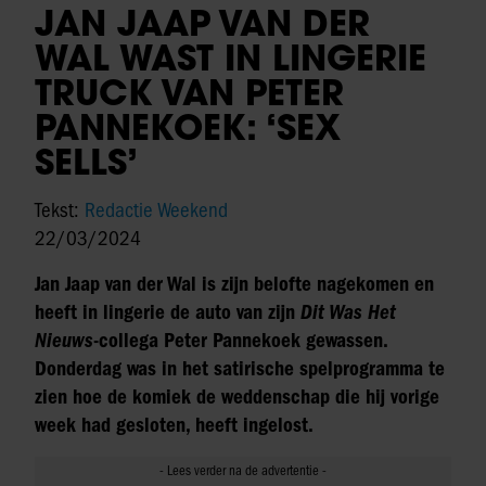
JAN JAAP VAN DER
WAL WAST IN LINGERIE
TRUCK VAN PETER
PANNEKOEK: ‘SEX
SELLS’
Tekst:
Redactie Weekend
22/03/2024
Jan Jaap van der Wal is zijn belofte nagekomen en
heeft in lingerie de auto van zijn
Dit Was Het
Nieuws
-collega Peter Pannekoek gewassen.
Donderdag was in het satirische spelprogramma te
zien hoe de komiek de weddenschap die hij vorige
week had gesloten, heeft ingelost.