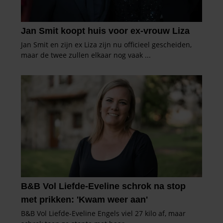
gaat akkoord met onze cookies als u onze website blijft
gebruiken.