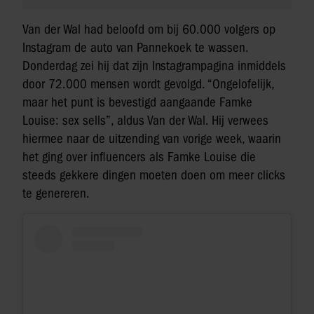
Van der Wal had beloofd om bij 60.000 volgers op
Instagram de auto van Pannekoek te wassen.
Donderdag zei hij dat zijn Instagrampagina inmiddels
door 72.000 mensen wordt gevolgd. “Ongelofelijk,
maar het punt is bevestigd aangaande Famke
Louise: sex sells”, aldus Van der Wal. Hij verwees
hiermee naar de uitzending van vorige week, waarin
het ging over influencers als Famke Louise die
steeds gekkere dingen moeten doen om meer clicks
te genereren.