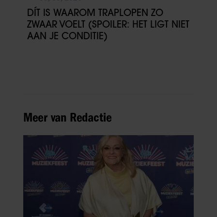
DÍT IS WAAROM TRAPLOPEN ZO
ZWAAR VOELT (SPOILER: HET LIGT NIET
AAN JE CONDITIE)
Meer van Redactie