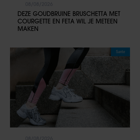
08/08/2026
DEZE GOUDBRUINE BRUSCHETTA MET
COURGETTE EN FETA WIL JE METEEN
MAKEN
Sante
08/08/2026