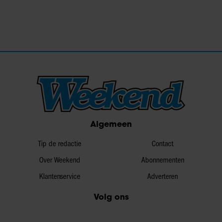
Algemeen
Tip de redactie
Contact
Over Weekend
Abonnementen
Klantenservice
Adverteren
Volg ons