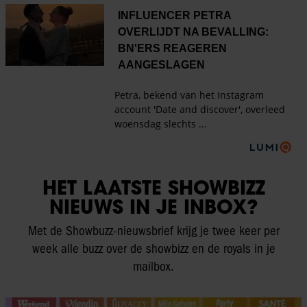
HET LAATSTE SHOWBIZZ
NIEUWS IN JE INBOX?
Met de Showbuzz-nieuwsbrief krijg je twee keer per
week alle buzz over de showbizz en de royals in je
mailbox.