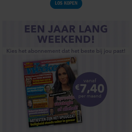
LOS KOPEN