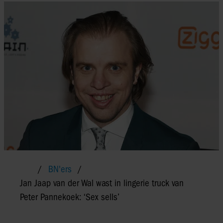
BN'ers
Jan Jaap van der Wal wast in lingerie truck van
Peter Pannekoek: ‘Sex sells’