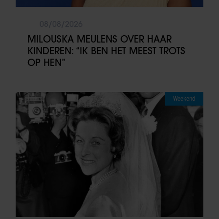
08/08/2026
MILOUSKA MEULENS OVER HAAR
KINDEREN: “IK BEN HET MEEST TROTS
OP HEN”
Weekend