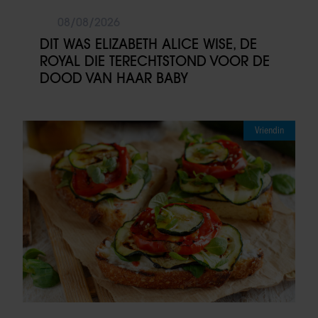
08/08/2026
DIT WAS ELIZABETH ALICE WISE, DE
ROYAL DIE TERECHTSTOND VOOR DE
DOOD VAN HAAR BABY
Vriendin