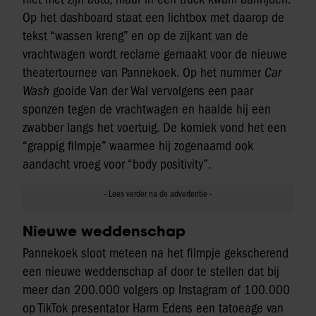
Op het dashboard staat een lichtbox met daarop de
tekst “wassen kreng” en op de zijkant van de
vrachtwagen wordt reclame gemaakt voor de nieuwe
theatertournee van Pannekoek. Op het nummer
Car
Wash
gooide Van der Wal vervolgens een paar
sponzen tegen de vrachtwagen en haalde hij een
zwabber langs het voertuig. De komiek vond het een
“grappig filmpje” waarmee hij zogenaamd ook
aandacht vroeg voor “body positivity”.
Nieuwe weddenschap
Pannekoek sloot meteen na het filmpje gekscherend
een nieuwe weddenschap af door te stellen dat bij
meer dan 200.000 volgers op Instagram of 100.000
op TikTok presentator Harm Edens een tatoeage van