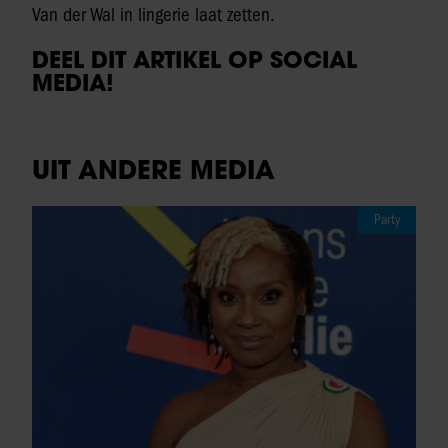
Van der Wal in lingerie laat zetten.
DEEL DIT ARTIKEL OP SOCIAL
MEDIA!
UIT ANDERE MEDIA
Party