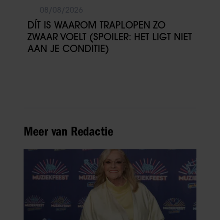
08/08/2026
DÍT IS WAAROM TRAPLOPEN ZO
ZWAAR VOELT (SPOILER: HET LIGT NIET
AAN JE CONDITIE)
Meer van Redactie