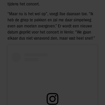
tijdens het concert.
“Maar nu is het wel op”, voegt Ilse daaraan toe. “Ik
heb de griep te pakken en zal me daar simpelweg
even aan moeten overgeven.” Er wordt een nieuwe
datum geprikt voor het concert in Venlo: “We gaan
elkaar dus niet vanavond zien, maar vast heel snel!”