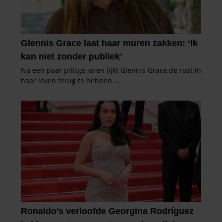
gaat akkoord met onze cookies als u onze website blijft
gebruiken.