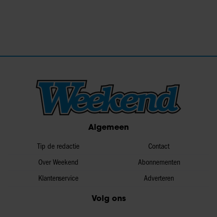
Algemeen
Tip de redactie
Contact
Over Weekend
Abonnementen
Klantenservice
Adverteren
Volg ons