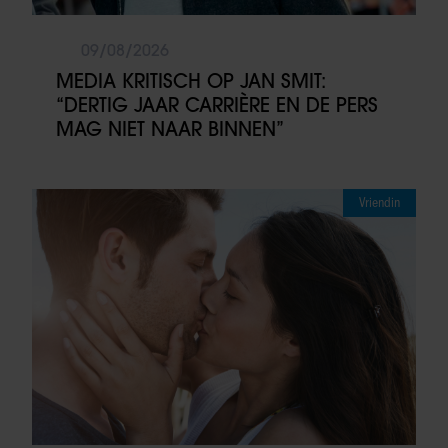
09/08/2026
MEDIA KRITISCH OP JAN SMIT:
“DERTIG JAAR CARRIÈRE EN DE PERS
MAG NIET NAAR BINNEN”
Vriendin