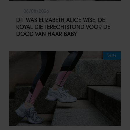
08/08/2026
DIT WAS ELIZABETH ALICE WISE, DE
ROYAL DIE TERECHTSTOND VOOR DE
DOOD VAN HAAR BABY
Sante