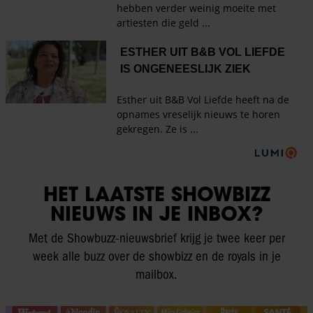
HET LAATSTE SHOWBIZZ
NIEUWS IN JE INBOX?
Met de Showbuzz-nieuwsbrief krijg je twee keer per
week alle buzz over de showbizz en de royals in je
mailbox.