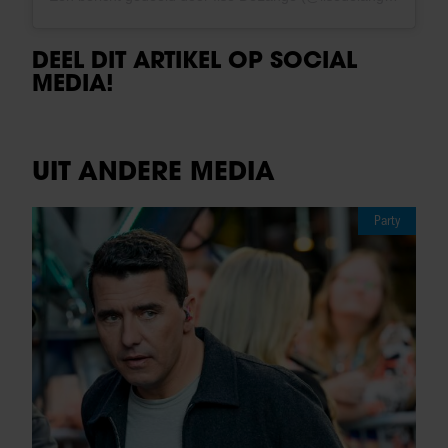
DEEL DIT ARTIKEL OP SOCIAL
MEDIA!
UIT ANDERE MEDIA
Party