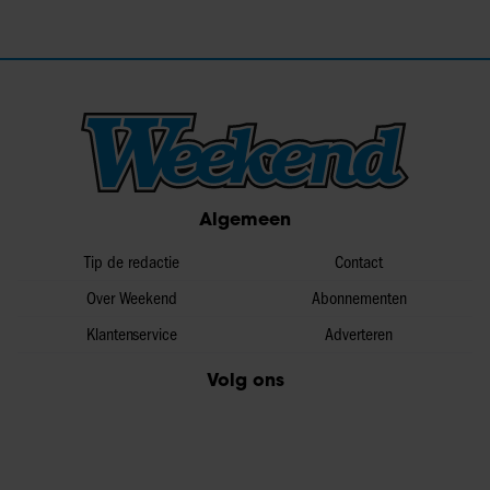
Algemeen
Tip de redactie
Contact
Over Weekend
Abonnementen
Klantenservice
Adverteren
Volg ons