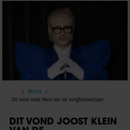
BN'ers
Dit vond Joost Klein van de songfestivalloper
DIT VOND JOOST KLEIN