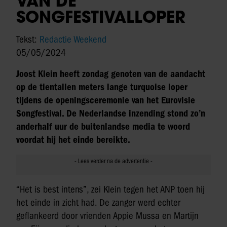
VAN DE
SONGFESTIVALLOPER
Tekst:
Redactie Weekend
05/05/2024
Joost Klein heeft zondag genoten van de aandacht
op de tientallen meters lange turquoise loper
tijdens de openingsceremonie van het Eurovisie
Songfestival. De Nederlandse inzending stond zo’n
anderhalf uur de buitenlandse media te woord
voordat hij het einde bereikte.
“Het is best intens”, zei Klein tegen het ANP toen hij
het einde in zicht had. De zanger werd echter
geflankeerd door vrienden Appie Mussa en Martijn