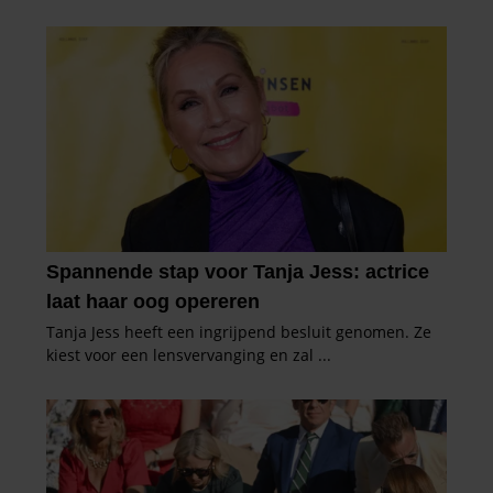
gebruiken.