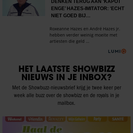
HET LAATSTE SHOWBIZZ
NIEUWS IN JE INBOX?
Met de Showbuzz-nieuwsbrief krijg je twee keer per
week alle buzz over de showbizz en de royals in je
mailbox.