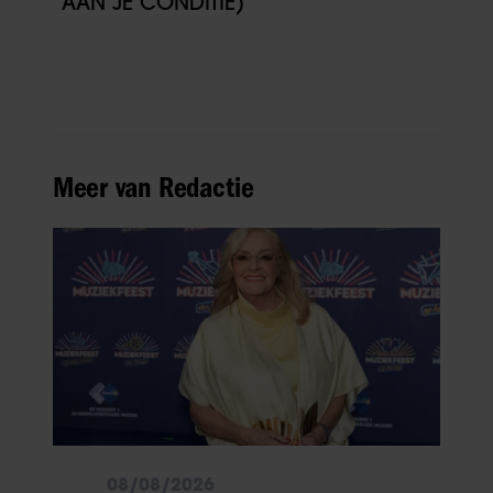
AAN JE CONDITIE)
Meer van Redactie
08/08/2026