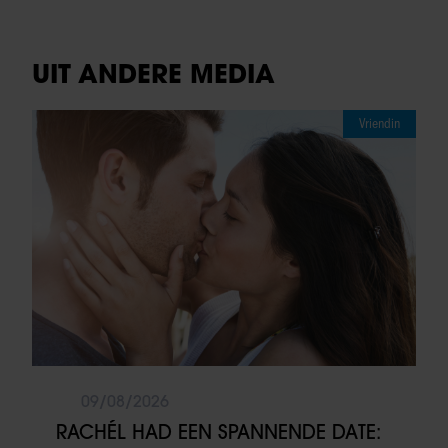
UIT ANDERE MEDIA
Vriendin
09/08/2026
RACHÉL HAD EEN SPANNENDE DATE: