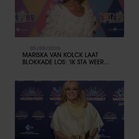
05/08/2026
MARISKA VAN KOLCK LAAT
BLOKKADE LOS: ‘IK STA WEER
OPEN’