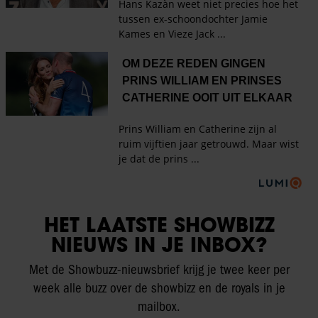
HET LAATSTE SHOWBIZZ
NIEUWS IN JE INBOX?
Met de Showbuzz-nieuwsbrief krijg je twee keer per
week alle buzz over de showbizz en de royals in je
mailbox.