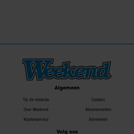
Algemeen
Tip de redactie
Contact
Over Weekend
Abonnementen
Klantenservice
Adverteren
Volg ons