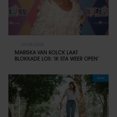
05/08/2026
MARISKA VAN KOLCK LAAT
BLOKKADE LOS: ‘IK STA WEER OPEN’
Sante