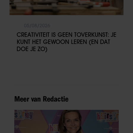
05/08/2026
CREATIVITEIT IS GEEN TOVERKUNST: JE
KUNT HET GEWOON LEREN (EN DAT
DOE JE ZO)
Meer van Redactie