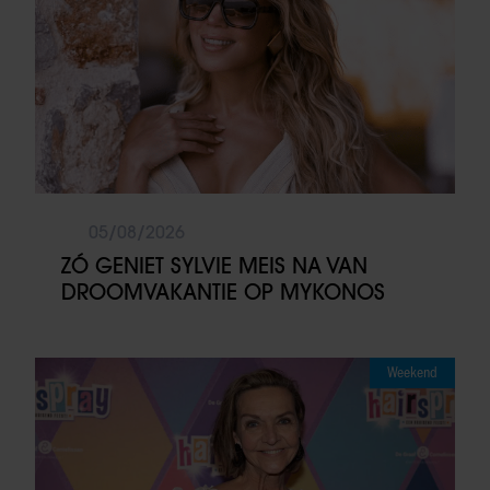
05/08/2026
ZÓ GENIET SYLVIE MEIS NA VAN
DROOMVAKANTIE OP MYKONOS
Weekend