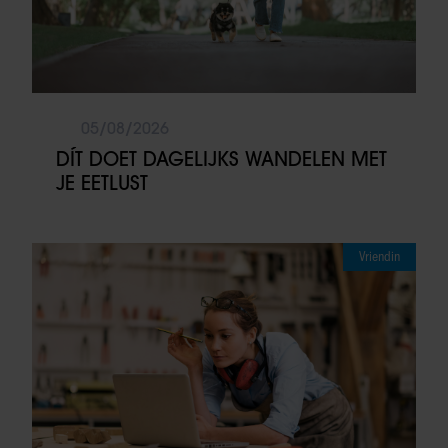
05/08/2026
DÍT DOET DAGELIJKS WANDELEN MET
JE EETLUST
Vriendin