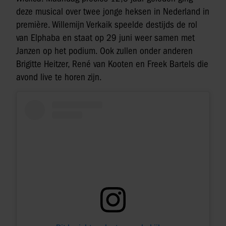
deze musical over twee jonge heksen in Nederland in
première. Willemijn Verkaik speelde destijds de rol
van Elphaba en staat op 29 juni weer samen met
Janzen op het podium. Ook zullen onder anderen
Brigitte Heitzer, René van Kooten en Freek Bartels die
avond live te horen zijn.