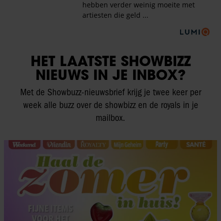
HET LAATSTE SHOWBIZZ
NIEUWS IN JE INBOX?
Met de Showbuzz-nieuwsbrief krijg je twee keer per
week alle buzz over de showbizz en de royals in je
mailbox.