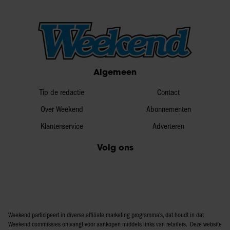
Algemeen
Tip de redactie
Contact
Over Weekend
Abonnementen
Klantenservice
Adverteren
Volg ons
Weekend participeert in diverse affiliate marketing programma’s, dat houdt in dat
Weekend commissies ontvangt voor aankopen middels links van retailers. Deze website