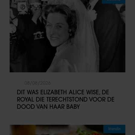
08/08/2026
DIT WAS ELIZABETH ALICE WISE, DE
ROYAL DIE TERECHTSTOND VOOR DE
DOOD VAN HAAR BABY
Vriendin