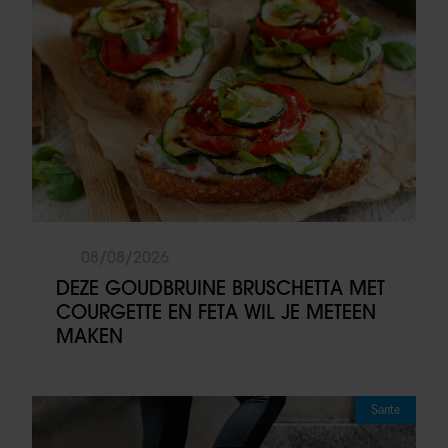
08/08/2026
DEZE GOUDBRUINE BRUSCHETTA MET
COURGETTE EN FETA WIL JE METEEN
MAKEN
Sante