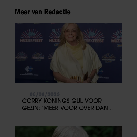
Meer van Redactie
08/08/2026
CORRY KONINGS GUL VOOR
GEZIN: ‘MEER VOOR OVER DAN
VOOR MEZELF’