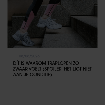
08/08/2026
DÍT IS WAAROM TRAPLOPEN ZO
ZWAAR VOELT (SPOILER: HET LIGT NIET
AAN JE CONDITIE)