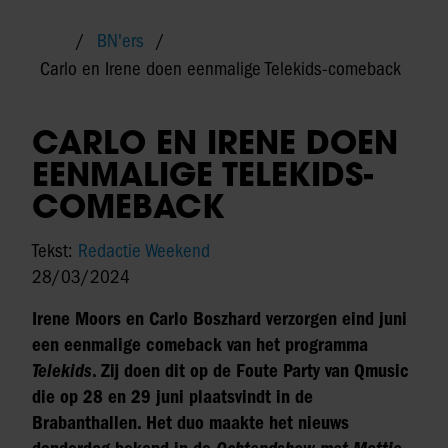
BN'ers
Carlo en Irene doen eenmalige Telekids-comeback
CARLO EN IRENE DOEN
EENMALIGE TELEKIDS-
COMEBACK
Tekst:
Redactie Weekend
28/03/2024
Irene Moors en Carlo Boszhard verzorgen eind juni
een eenmalige comeback van het programma
Telekids
. Zij doen dit op de Foute Party van Qmusic
die op 28 en 29 juni plaatsvindt in de
Brabanthallen. Het duo maakte het nieuws