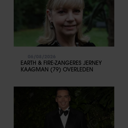
06/08/2026
EARTH & FIRE-ZANGERES JERNEY
KAAGMAN (79) OVERLEDEN