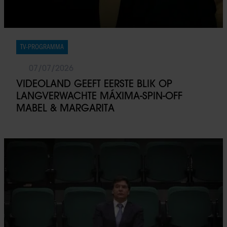
TV-PROGRAMMA
07/07/2026
VIDEOLAND GEEFT EERSTE BLIK OP
LANGVERWACHTE MÁXIMA-SPIN-OFF
MABEL & MARGARITA