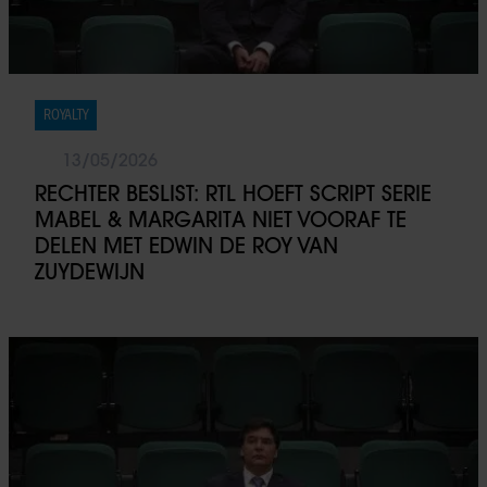
ROYALTY
13/05/2026
RECHTER BESLIST: RTL HOEFT SCRIPT SERIE
MABEL & MARGARITA NIET VOORAF TE
DELEN MET EDWIN DE ROY VAN
ZUYDEWIJN