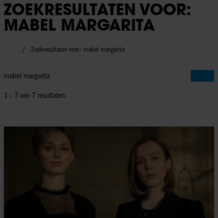
ZOEKRESULTATEN VOOR:
MABEL MARGARITA
Zoekresultaten voor: mabel margarita
1 - 7 van
7
resultaten.