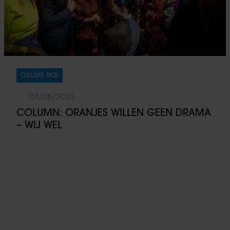
COLUMN RICK
03/08/2025
COLUMN: ORANJES WILLEN GEEN DRAMA
– WIJ WEL