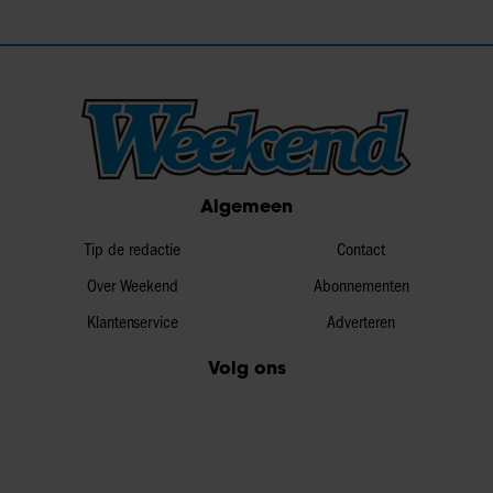
Algemeen
Tip de redactie
Contact
Over Weekend
Abonnementen
Klantenservice
Adverteren
Volg ons