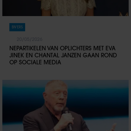
BN'ERS
20/05/2026
NEPARTIKELEN VAN OPLICHTERS MET EVA
JINEK EN CHANTAL JANZEN GAAN ROND
OP SOCIALE MEDIA