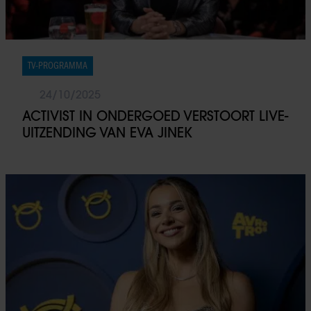
TV-PROGRAMMA
24/10/2025
ACTIVIST IN ONDERGOED VERSTOORT LIVE-
UITZENDING VAN EVA JINEK