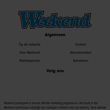
Algemeen
Tip de redactie
Contact
Over Weekend
Abonnementen
Klantenservice
Adverteren
Volg ons
Weekend participeert in diverse affiliate marketing programma’s, dat houdt in dat
Weekend commissies ontvangt voor aankopen middels links van retailers. Deze website