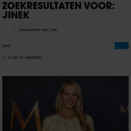
ZOEKRESULTATEN VOOR:
JINEK
Zoekresultaten voor: jinek
1 - 9 van
91
resultaten.