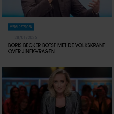
WERELDSTERREN
28/01/2026
BORIS BECKER BOTST MET DE VOLKSKRANT
OVER JINEK-VRAGEN